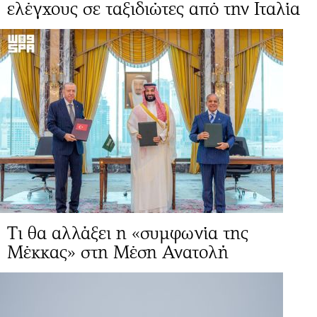
ελέγχους σε ταξιδιώτες από την Ιταλία
Τι θα αλλάξει η «συμφωνία της
Μέκκας» στη Μέση Ανατολή