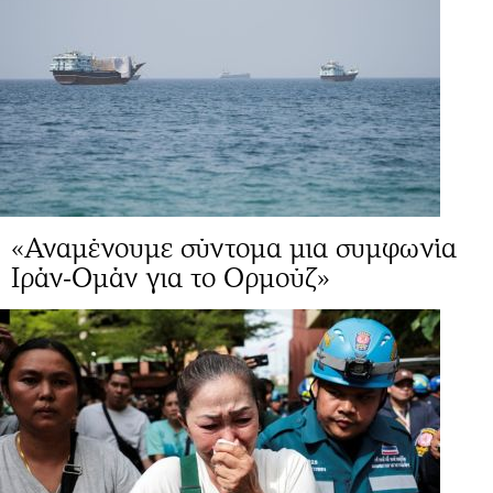
«Αναμένουμε σύντομα μια συμφωνία
Ιράν-Ομάν για το Ορμούζ»