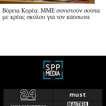
Βόρεια Κορέα: ΜΜΕ συνιστούν σούπα
με κρέας σκύλου για τον καύσωνα