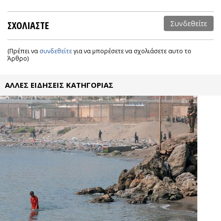
ΣΧΟΛΙΑΣΤΕ
Συνδεθείτε
(Πρέπει να
συνδεθείτε
για να μπορέσετε να σχολιάσετε αυτο το
Άρθρο)
ΑΛΛΕΣ ΕΙΔΗΣΕΙΣ ΚΑΤΗΓΟΡΙΑΣ