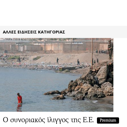
ΑΛΛΕΣ ΕΙΔΗΣΕΙΣ ΚΑΤΗΓΟΡΙΑΣ
Ο συνοριακός ίλιγγος της Ε.Ε.
Premium