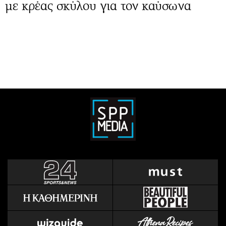
με κρέας σκύλου για τον καύσωνα