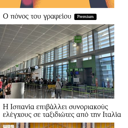
Ο πόνος του γραφείου
Premium
Η Ισπανία επιβάλλει συνοριακούς
ελέγχους σε ταξιδιώτες από την Ιταλία