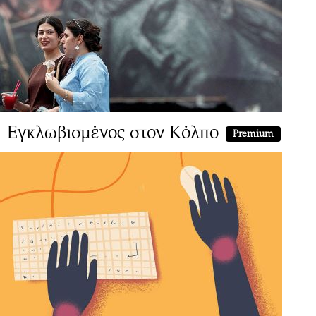
Εγκλωβισμένος στον Κόλπο
Premium