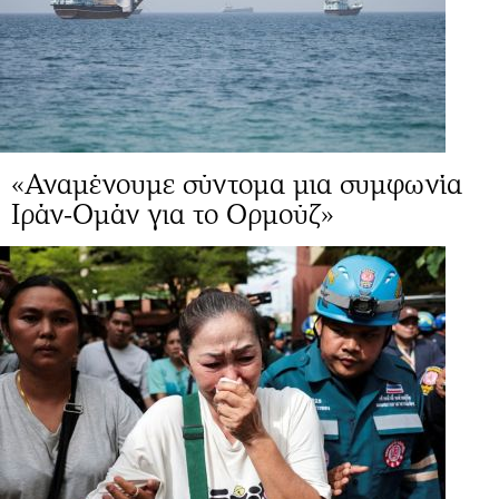
«Αναμένουμε σύντομα μια συμφωνία
Ιράν-Ομάν για το Ορμούζ»