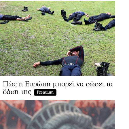
Πώς η Ευρώπη μπορεί να σώσει τα
δάση της
Premium