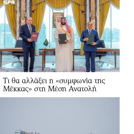
Τι θα αλλάξει η «συμφωνία της
Μέκκας» στη Μέση Ανατολή