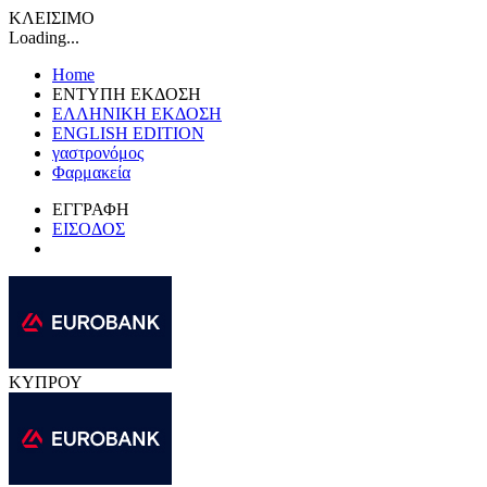
ΚΛΕΙΣΙΜΟ
Loading...
Home
ΕΝΤΥΠΗ ΕΚΔΟΣΗ
ΕΛΛΗΝΙΚΗ ΕΚΔΟΣΗ
ENGLISH EDITION
γαστρονόμος
Φαρμακεία
ΕΓΓΡΑΦΗ
ΕΙΣΟΔΟΣ
ΚΥΠΡΟΥ