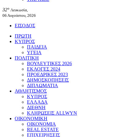
32°
Λευκωσία,
06 Αυγούστου, 2026
ΕΙΣΟΔΟΣ
ΠΡΩΤΗ
ΚΥΠΡΟΣ
ΠΑΙΔΕΙΑ
ΥΓΕΙΑ
ΠΟΛΙΤΙΚΗ
ΒΟΥΛΕΥΤΙΚΕΣ 2026
ΕΚΛΟΓΕΣ 2024
ΠΡΟΕΔΡΙΚΕΣ 2023
ΔΗΜΟΣΚΟΠΗΣΕΙΣ
ΔΙΠΛΩΜΑΤΙΑ
ΑΘΛΗΤΙΣΜΟΣ
ΚΥΠΡΟΣ
ΕΛΛΑΔΑ
ΔΙΕΘΝΗ
ΚΛΗΡΩΣΕΙΣ ALLWYN
ΟΙΚΟΝΟΜΙΚΗ
ΟΙΚΟΝΟΜΙΑ
REAL ESTATE
ΕΠΙΧΕΙΡΗΣΕΙΣ