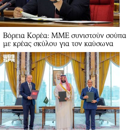
Βόρεια Κορέα: ΜΜΕ συνιστούν σούπα
με κρέας σκύλου για τον καύσωνα