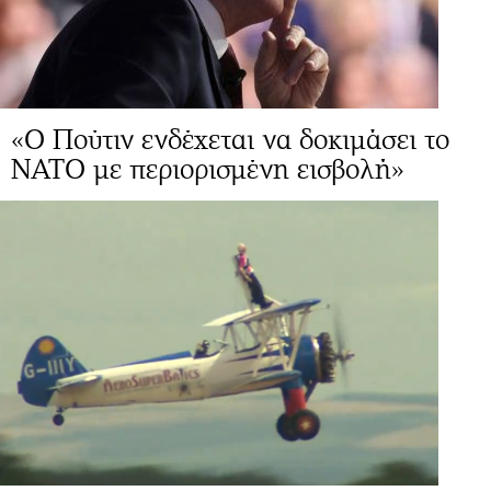
«Ο Πούτιν ενδέχεται να δοκιμάσει το
ΝΑΤΟ με περιορισμένη εισβολή»