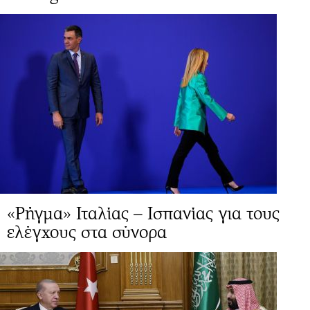
«Ρήγμα» Ιταλίας – Ισπανίας για τους
ελέγχους στα σύνορα