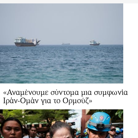
«Αναμένουμε σύντομα μια συμφωνία
Ιράν-Ομάν για το Ορμούζ»