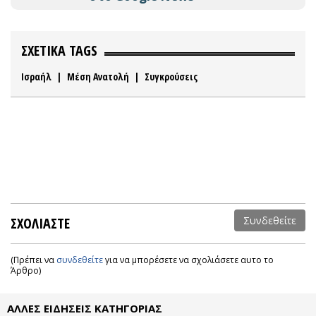
ΣΧΕΤΙΚΑ TAGS
Ισραήλ
|
Μέση Ανατολή
|
Συγκρούσεις
ΣΧΟΛΙΑΣΤΕ
Συνδεθείτε
(Πρέπει να
συνδεθείτε
για να μπορέσετε να σχολιάσετε αυτο το
Άρθρο)
ΑΛΛΕΣ ΕΙΔΗΣΕΙΣ ΚΑΤΗΓΟΡΙΑΣ