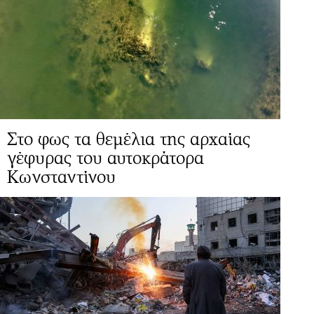
Στο φως τα θεμέλια της αρχαίας
γέφυρας του αυτοκράτορα
Κωνσταντίνου