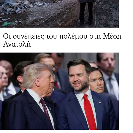
Οι συνέπειες του πολέμου στη Μέση
Ανατολή