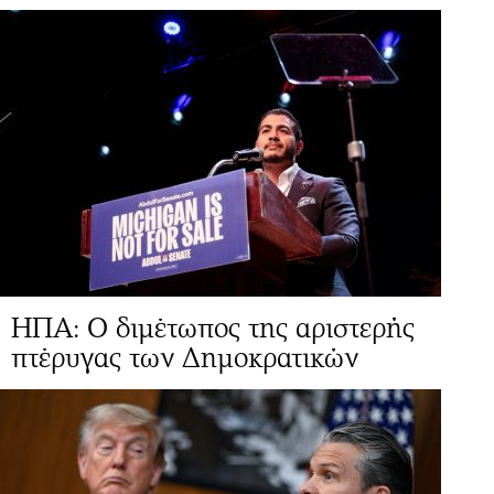
ΗΠΑ: Ο διμέτωπος της αριστερής
πτέρυγας των Δημοκρατικών