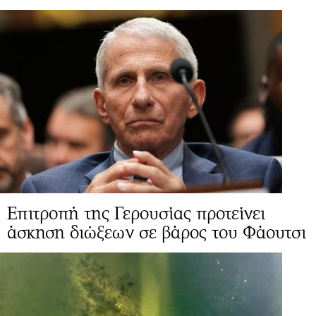
Επιτροπή της Γερουσίας προτείνει
άσκηση διώξεων σε βάρος του Φάουτσι