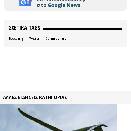
στο Google News
ΣΧΕΤΙΚΑ TAGS
Ευρώπη
|
Υγεία
|
Coronavirus
ΑΛΛΕΣ ΕΙΔΗΣΕΙΣ ΚΑΤΗΓΟΡΙΑΣ