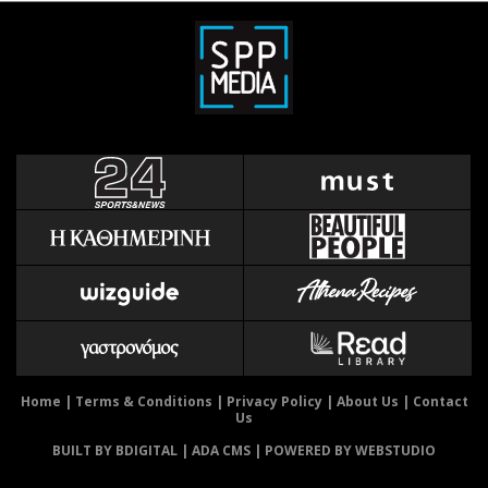
Home
|
Terms & Conditions
|
Privacy Policy
|
About Us
|
Contact
Us
BUILT BY BDIGITAL
| ADA CMS |
POWERED BY WEBSTUDIO