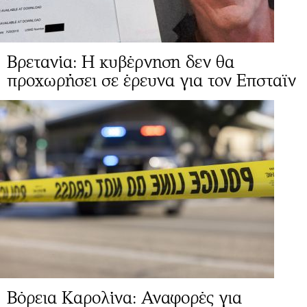
Βρετανία: Η κυβέρνηση δεν θα
προχωρήσει σε έρευνα για τον Επσταϊν
Βόρεια Καρολίνα: Αναφορές για