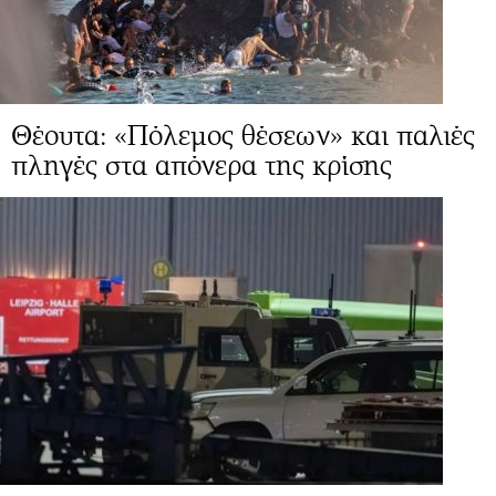
Θέουτα: «Πόλεμος θέσεων» και παλιές
πληγές στα απόνερα της κρίσης