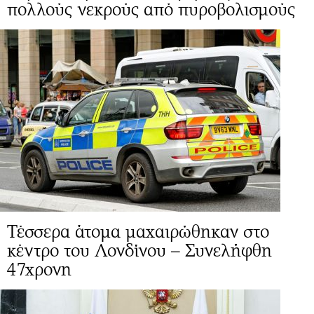
πολλούς νεκρούς από πυροβολισμούς
Τέσσερα άτομα μαχαιρώθηκαν στο
κέντρο του Λονδίνου – Συνελήφθη
47χρονη