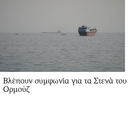
Βλέπουν συμφωνία για τα Στενά του
Ορμούζ