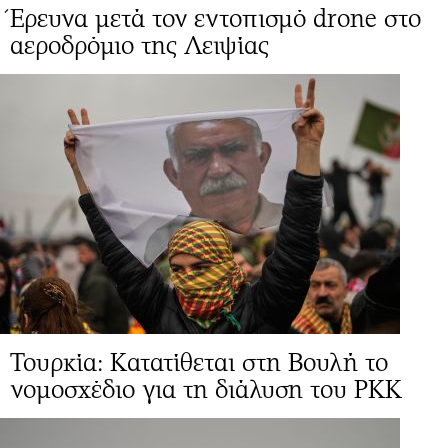
Έρευνα μετά τον εντοπισμό drone στο
αεροδρόμιο της Λειψίας
Τουρκία: Κατατίθεται στη Βουλή το
νομοσχέδιο για τη διάλυση του ΡΚΚ