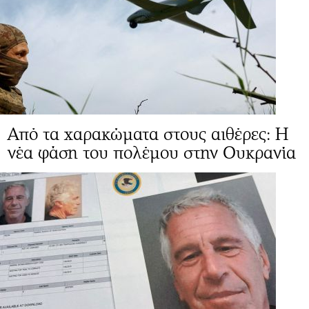
Από τα χαρακώματα στους αιθέρες: Η
νέα φάση του πολέμου στην Ουκρανία