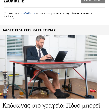
ΣΧΟΛΙΑΣΤΕ
(Πρέπει να
συνδεθείτε
για να μπορέσετε να σχολιάσετε αυτο το
Άρθρο)
ΑΛΛΕΣ ΕΙΔΗΣΕΙΣ ΚΑΤΗΓΟΡΙΑΣ
Καύσωνας στο γραφείο: Πόσο μπορεί