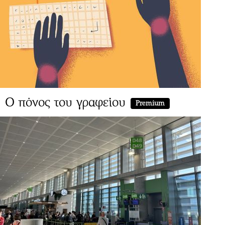
Ο πόνος του γραφείου
Premium