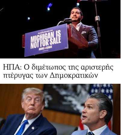
ΗΠΑ: Ο διμέτωπος της αριστερής
πτέρυγας των Δημοκρατικών