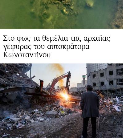
Στο φως τα θεμέλια της αρχαίας
γέφυρας του αυτοκράτορα
Κωνσταντίνου