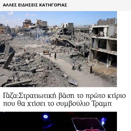
ΑΛΛΕΣ ΕΙΔΗΣΕΙΣ ΚΑΤΗΓΟΡΙΑΣ
Γάζα:Στρατιωτική βάση το πρώτο κτίριο
που θα χτίσει το συμβούλιο Τραμπ