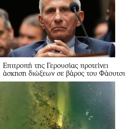
Επιτροπή της Γερουσίας προτείνει
άσκηση διώξεων σε βάρος του Φάουτσι