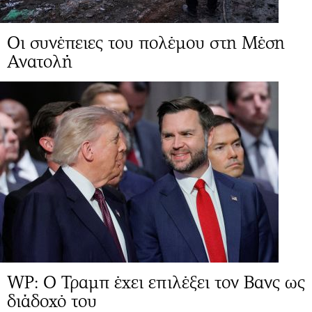
Οι συνέπειες του πολέμου στη Μέση
Ανατολή
WP: Ο Τραμπ έχει επιλέξει τον Βανς ως
διάδοχό του