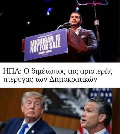
ΗΠΑ: Ο διμέτωπος της αριστερής
πτέρυγας των Δημοκρατικών