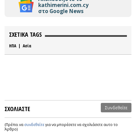
kathimerini.com.cy
στο Google News
ΣΧΕΤΙΚΑ TAGS
ΗΠΑ
|
Ασία
ΣΧΟΛΙΑΣΤΕ
Συνδεθείτε
(Πρέπει να
συνδεθείτε
για να μπορέσετε να σχολιάσετε αυτο το
Άρθρο)