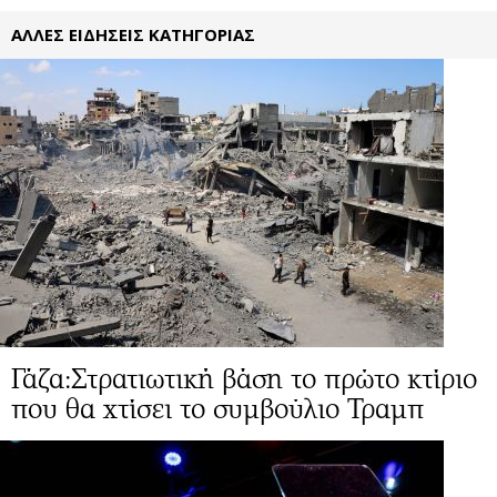
ΑΛΛΕΣ ΕΙΔΗΣΕΙΣ ΚΑΤΗΓΟΡΙΑΣ
Γάζα:Στρατιωτική βάση το πρώτο κτίριο
που θα χτίσει το συμβούλιο Τραμπ