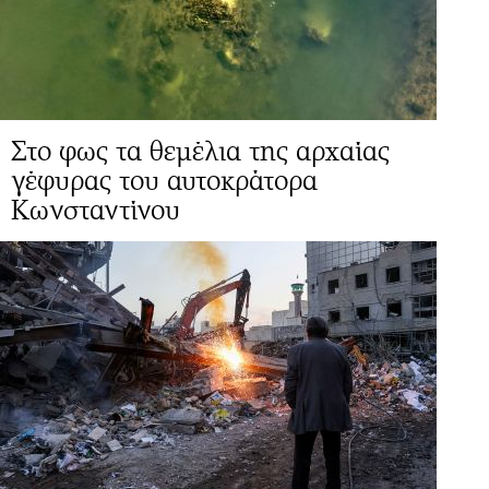
Στο φως τα θεμέλια της αρχαίας
γέφυρας του αυτοκράτορα
Κωνσταντίνου