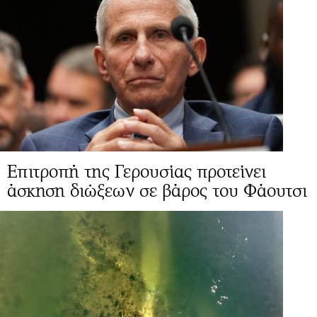
Επιτροπή της Γερουσίας προτείνει
άσκηση διώξεων σε βάρος του Φάουτσι