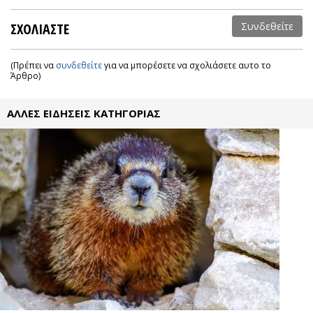
ΣΧΟΛΙΑΣΤΕ
Συνδεθείτε
(Πρέπει να
συνδεθείτε
για να μπορέσετε να σχολιάσετε αυτο το
Άρθρο)
ΑΛΛΕΣ ΕΙΔΗΣΕΙΣ ΚΑΤΗΓΟΡΙΑΣ