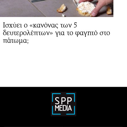
Ισχύει ο «κανόνας των 5
δευτερολέπτων» για το φαγητό στο
πάτωμα;