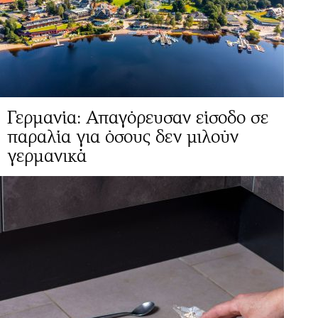
Γερμανία: Απαγόρευσαν είσοδο σε
παραλία για όσους δεν μιλούν
γερμανικά