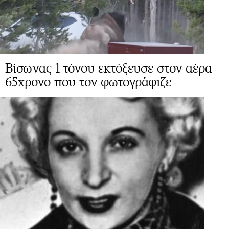
Βίσωνας 1 τόνου εκτόξευσε στον αέρα
65χρονο που τον φωτογράφιζε