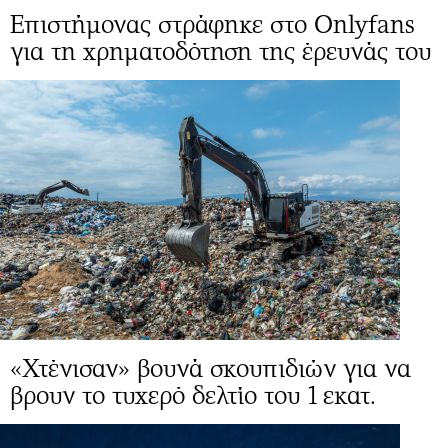
Επιστήμονας στράφηκε στο Onlyfans
για τη χρηματοδότηση της έρευνάς του
«Χτένισαν» βουνά σκουπιδιών για να
βρουν το τυχερό δελτίο του 1 εκατ.