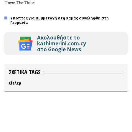
Πηγή: The Times
Υποπτος για συμμετοχή στη Χαμάς συνελήφθη στη
Γερμανία
Ακολουθήστε το
kathimerini.com.cy
στο Google News
ΣΧΕΤΙΚΑ TAGS
Χίτλερ