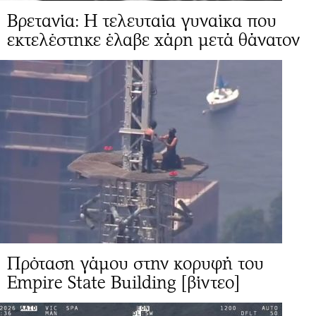
Βρετανία: Η τελευταία γυναίκα που
εκτελέστηκε έλαβε χάρη μετά θάνατον
Πρόταση γάμου στην κορυφή του
Empire State Building [βίντεο]