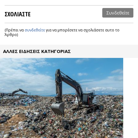
ΣΧΟΛΙΑΣΤΕ
Συνδεθείτε
(Πρέπει να
συνδεθείτε
για να μπορέσετε να σχολιάσετε αυτο το
Άρθρο)
ΑΛΛΕΣ ΕΙΔΗΣΕΙΣ ΚΑΤΗΓΟΡΙΑΣ