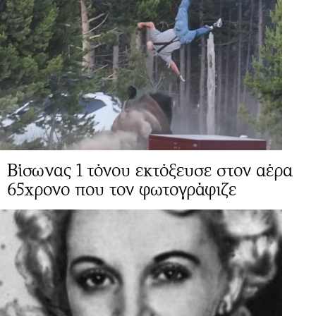
Βίσωνας 1 τόνου εκτόξευσε στον αέρα
65χρονο που τον φωτογράφιζε