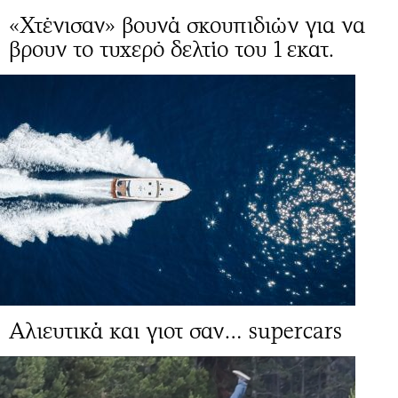
«Χτένισαν» βουνά σκουπιδιών για να
βρουν το τυχερό δελτίο του 1 εκατ.
Αλιευτικά και γιοτ σαν… supercars