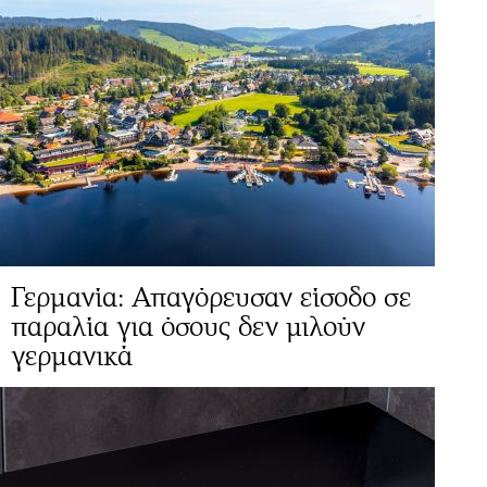
Γερμανία: Απαγόρευσαν είσοδο σε
παραλία για όσους δεν μιλούν
γερμανικά