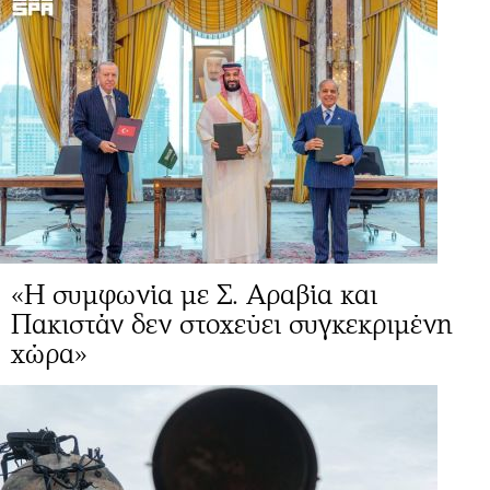
«Η συμφωνία με Σ. Αραβία και
Πακιστάν δεν στοχεύει συγκεκριμένη
χώρα»