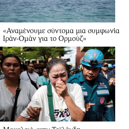
«Αναμένουμε σύντομα μια συμφωνία
Ιράν-Ομάν για το Ορμούζ»