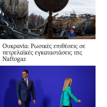
Ουκρανία: Ρωσικές επιθέσεις σε
πετρελαϊκές εγκαταστάσεις της
Naftogaz