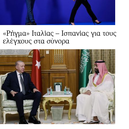
«Ρήγμα» Ιταλίας – Ισπανίας για τους
ελέγχους στα σύνορα