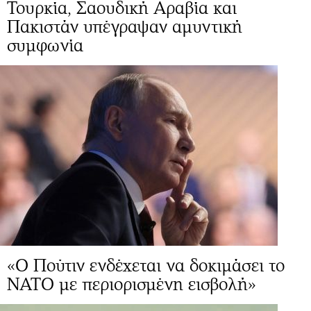
Τουρκία, Σαουδική Αραβία και
Πακιστάν υπέγραψαν αμυντική
συμφωνία
«Ο Πούτιν ενδέχεται να δοκιμάσει το
ΝΑΤΟ με περιορισμένη εισβολή»