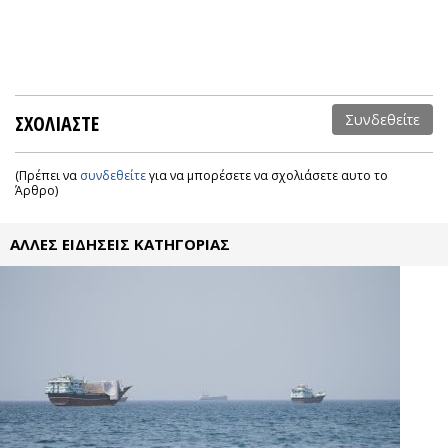
ΣΧΟΛΙΑΣΤΕ
Συνδεθείτε
(Πρέπει να
συνδεθείτε
για να μπορέσετε να σχολιάσετε αυτο το
Άρθρο)
ΑΛΛΕΣ ΕΙΔΗΣΕΙΣ ΚΑΤΗΓΟΡΙΑΣ