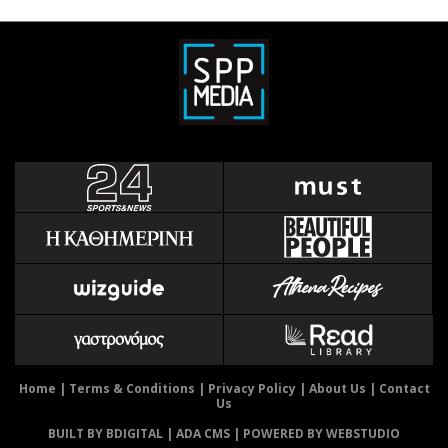
Home
|
Terms & Conditions
|
Privacy Policy
|
About Us
|
Contact
Us
BUILT BY BDIGITAL
| ADA CMS |
POWERED BY WEBSTUDIO