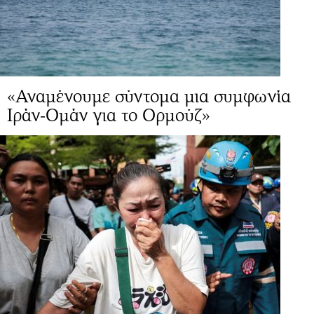
«Αναμένουμε σύντομα μια συμφωνία
Ιράν-Ομάν για το Ορμούζ»