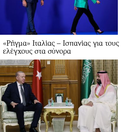
«Ρήγμα» Ιταλίας – Ισπανίας για τους
ελέγχους στα σύνορα