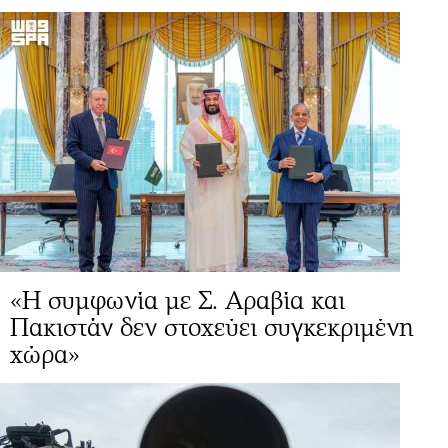
«Η συμφωνία με Σ. Αραβία και
Πακιστάν δεν στοχεύει συγκεκριμένη
χώρα»