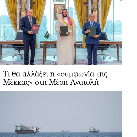
Τι θα αλλάξει η «συμφωνία της
Μέκκας» στη Μέση Ανατολή