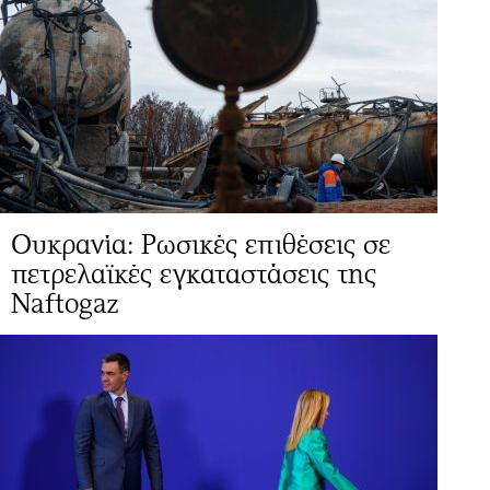
Ουκρανία: Ρωσικές επιθέσεις σε
πετρελαϊκές εγκαταστάσεις της
Naftogaz