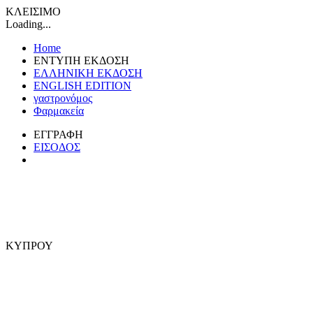
ΚΛΕΙΣΙΜΟ
Loading...
Home
ΕΝΤΥΠΗ ΕΚΔΟΣΗ
ΕΛΛΗΝΙΚΗ ΕΚΔΟΣΗ
ENGLISH EDITION
γαστρονόμος
Φαρμακεία
ΕΓΓΡΑΦΗ
ΕΙΣΟΔΟΣ
ΚΥΠΡΟΥ