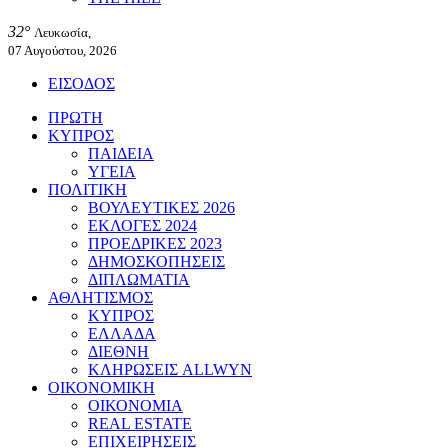
32°
Λευκωσία,
07 Αυγούστου, 2026
ΕΙΣΟΔΟΣ
ΠΡΩΤΗ
ΚΥΠΡΟΣ
ΠΑΙΔΕΙΑ
ΥΓΕΙΑ
ΠΟΛΙΤΙΚΗ
ΒΟΥΛΕΥΤΙΚΕΣ 2026
ΕΚΛΟΓΕΣ 2024
ΠΡΟΕΔΡΙΚΕΣ 2023
ΔΗΜΟΣΚΟΠΗΣΕΙΣ
ΔΙΠΛΩΜΑΤΙΑ
ΑΘΛΗΤΙΣΜΟΣ
ΚΥΠΡΟΣ
ΕΛΛΑΔΑ
ΔΙΕΘΝΗ
ΚΛΗΡΩΣΕΙΣ ALLWYN
ΟΙΚΟΝΟΜΙΚΗ
ΟΙΚΟΝΟΜΙΑ
REAL ESTATE
ΕΠΙΧΕΙΡΗΣΕΙΣ