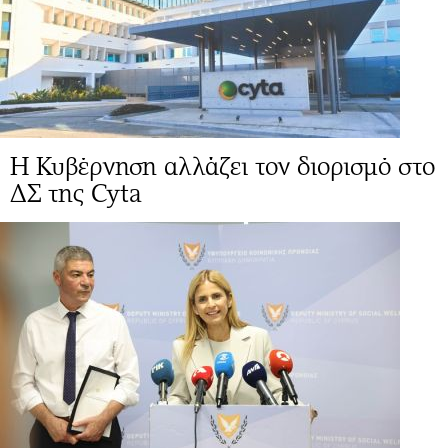
Η Κυβέρνηση αλλάζει τον διορισμό στο
ΔΣ της Cyta