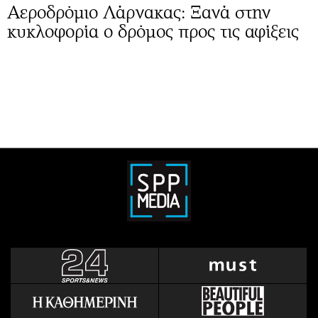
Αεροδρόμιο Λάρνακας: Ξανά στην
κυκλοφορία ο δρόμος προς τις αφίξεις