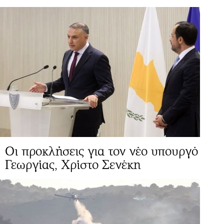
Οι προκλήσεις για τον νέο υπουργό
Γεωργίας, Χρίστο Σενέκη