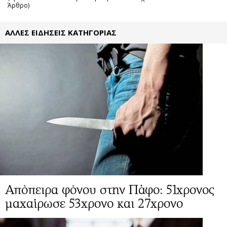
Άρθρο)
ΑΛΛΕΣ ΕΙΔΗΣΕΙΣ ΚΑΤΗΓΟΡΙΑΣ
Απόπειρα φόνου στην Πάφο: 51χρονος
μαχαίρωσε 53χρονο και 27χρονο