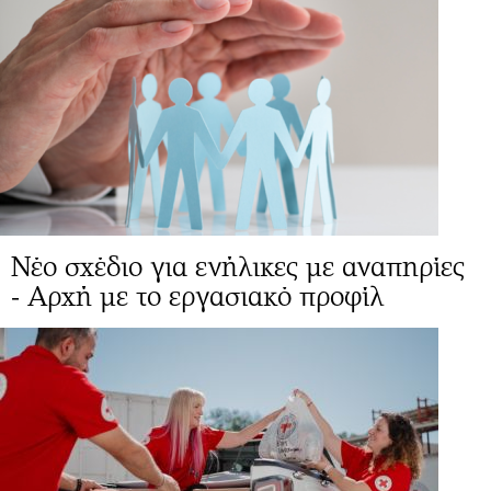
Νέο σχέδιο για ενήλικες με αναπηρίες
- Αρχή με το εργασιακό προφίλ