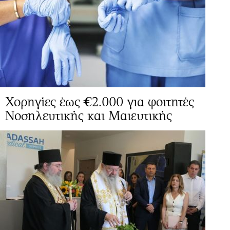
Χορηγίες έως €2.000 για φοιτητές
Νοσηλευτικής και Μαιευτικής