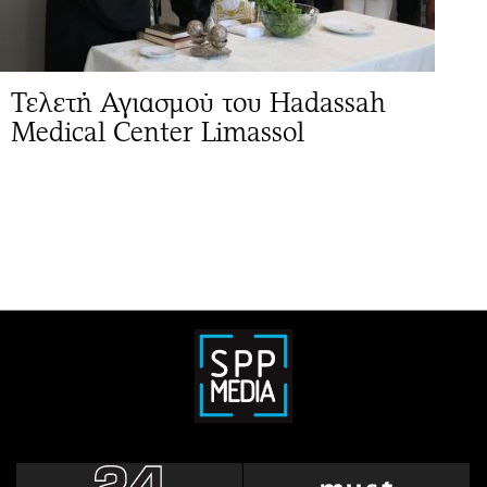
Τελετή Αγιασμού του Hadassah
Medical Center Limassol