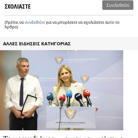
ΣΧΟΛΙΑΣΤΕ
Συνδεθείτε
(Πρέπει να
συνδεθείτε
για να μπορέσετε να σχολιάσετε αυτο το
Άρθρο)
ΑΛΛΕΣ ΕΙΔΗΣΕΙΣ ΚΑΤΗΓΟΡΙΑΣ