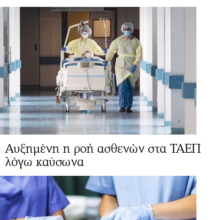
Αυξημένη η ροή ασθενών στα ΤΑΕΠ
λόγω καύσωνα