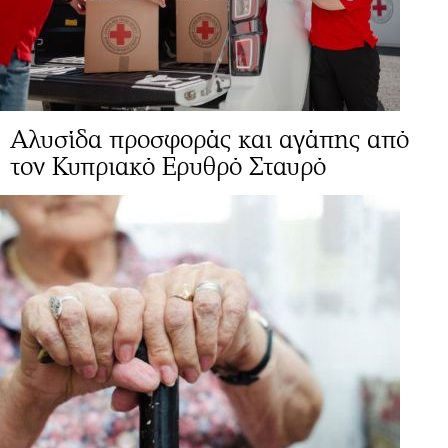
Αλυσίδα προσφοράς και αγάπης από
τον Κυπριακό Ερυθρό Σταυρό