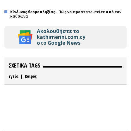
Κίνδυνος θερμοπληξίας - Πώς να προστατευτείτε από τον
καύσωνα
Ακολουθήστε το
kathimerini.com.cy
στο Google News
ΣΧΕΤΙΚΑ TAGS
Υγεία
|
Καιρός