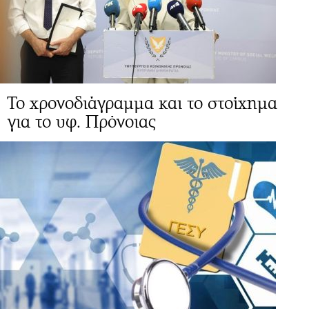
Το χρονοδιάγραμμα και το στοίχημα
για το υφ. Πρόνοιας