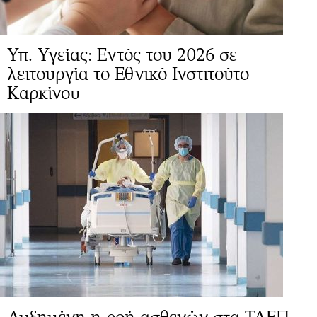
Υπ. Υγείας: Εντός του 2026 σε
λειτουργία το Εθνικό Ινστιτούτο
Καρκίνου