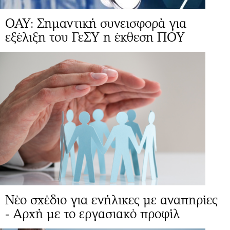
ΟΑΥ: Σημαντική συνεισφορά για
εξέλιξη του ΓεΣΥ η έκθεση ΠΟΥ
Νέο σχέδιο για ενήλικες με αναπηρίες
- Αρχή με το εργασιακό προφίλ