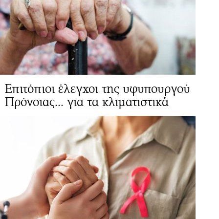
Επιτόπιοι έλεγχοι της υφυπουργού
Πρόνοιας... για τα κλιματιστικά