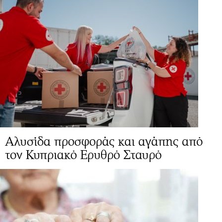
Αλυσίδα προσφοράς και αγάπης από
τον Κυπριακό Ερυθρό Σταυρό