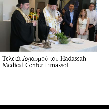
Τελετή Αγιασμού του Hadassah
Medical Center Limassol