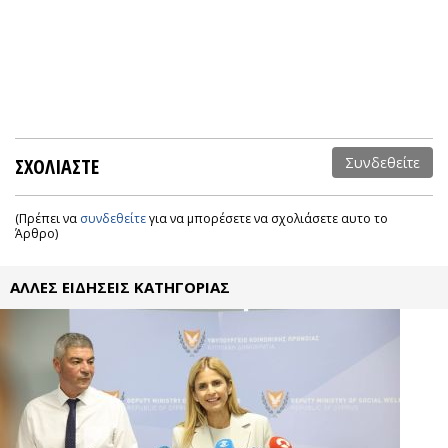
ΣΧΟΛΙΑΣΤΕ
Συνδεθείτε
(Πρέπει να
συνδεθείτε
για να μπορέσετε να σχολιάσετε αυτο το
Άρθρο)
ΑΛΛΕΣ ΕΙΔΗΣΕΙΣ ΚΑΤΗΓΟΡΙΑΣ