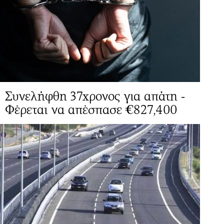
Συνελήφθη 37χρονος για απάτη -
Φέρεται να απέσπασε €827,400