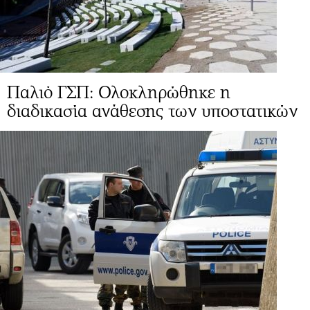
Παλιό ΓΣΠ: Ολοκληρώθηκε η
διαδικασία ανάθεσης των υποστατικών