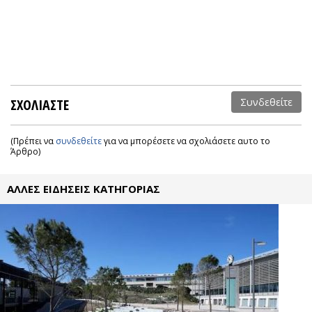
ΣΧΟΛΙΑΣΤΕ
Συνδεθείτε
(Πρέπει να
συνδεθείτε
για να μπορέσετε να σχολιάσετε αυτο το
Άρθρο)
ΑΛΛΕΣ ΕΙΔΗΣΕΙΣ ΚΑΤΗΓΟΡΙΑΣ