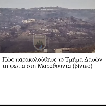
Πώς παρακολούθησε το Τμήμα Δασών
τη φωτιά στη Μαραθούντα (βίντεο)