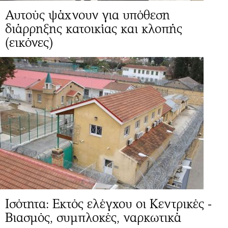
Αυτούς ψάχνουν για υπόθεση
διάρρηξης κατοικίας και κλοπής
(εικόνες)
Ισότητα: Εκτός ελέγχου οι Κεντρικές -
Βιασμός, συμπλοκές, ναρκωτικά