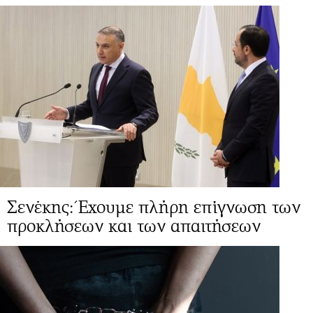
Σενέκης: Έχουμε πλήρη επίγνωση των
προκλήσεων και των απαιτήσεων