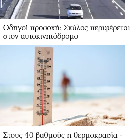
Οδηγοί προσοχή: Σκύλος περιφέρεται
στον αυτοκινητόδρομο
Στους 40 βαθμούς η θερμοκρασία -