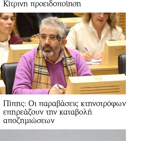
Κίτρινη προειδοποίηση
Πίπης: Οι παραβάσεις κτηνοτρόφων
επηρεάζουν την καταβολή
αποζημιώσεων