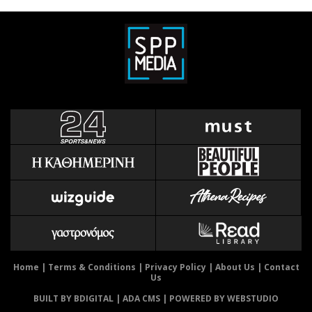
Home
|
Terms & Conditions
|
Privacy Policy
|
About Us
|
Contact
Us
BUILT BY BDIGITAL
| ADA CMS |
POWERED BY WEBSTUDIO