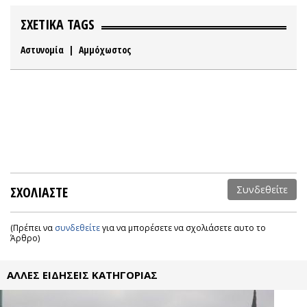
ΣΧΕΤΙΚΑ TAGS
Αστυνομία
|
Αμμόχωστος
ΣΧΟΛΙΑΣΤΕ
Συνδεθείτε
(Πρέπει να
συνδεθείτε
για να μπορέσετε να σχολιάσετε αυτο το
Άρθρο)
ΑΛΛΕΣ ΕΙΔΗΣΕΙΣ ΚΑΤΗΓΟΡΙΑΣ