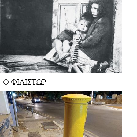
Ο ΦΙΛΙΣΤΩΡ