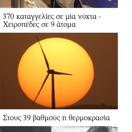
370 καταγγελίες σε μία νύχτα -
Χειροπέδες σε 9 άτομα
Στους 39 βαθμούς η θερμοκρασία