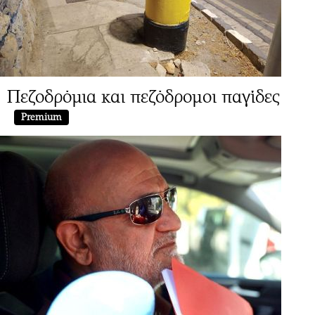
Πεζοδρόμια και πεζόδρομοι παγίδες
Premium