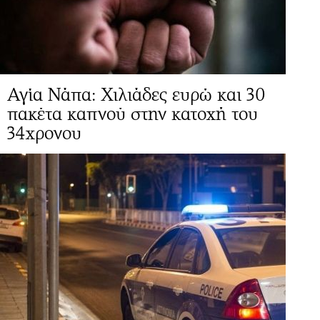
Αγία Νάπα: Χιλιάδες ευρώ και 30
πακέτα καπνού στην κατοχή του
34χρονου