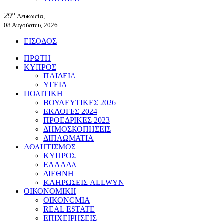
29°
Λευκωσία,
08 Αυγούστου, 2026
ΕΙΣΟΔΟΣ
ΠΡΩΤΗ
ΚΥΠΡΟΣ
ΠΑΙΔΕΙΑ
ΥΓΕΙΑ
ΠΟΛΙΤΙΚΗ
ΒΟΥΛΕΥΤΙΚΕΣ 2026
ΕΚΛΟΓΕΣ 2024
ΠΡΟΕΔΡΙΚΕΣ 2023
ΔΗΜΟΣΚΟΠΗΣΕΙΣ
ΔΙΠΛΩΜΑΤΙΑ
ΑΘΛΗΤΙΣΜΟΣ
ΚΥΠΡΟΣ
ΕΛΛΑΔΑ
ΔΙΕΘΝΗ
ΚΛΗΡΩΣΕΙΣ ALLWYN
ΟΙΚΟΝΟΜΙΚΗ
ΟΙΚΟΝΟΜΙΑ
REAL ESTATE
ΕΠΙΧΕΙΡΗΣΕΙΣ