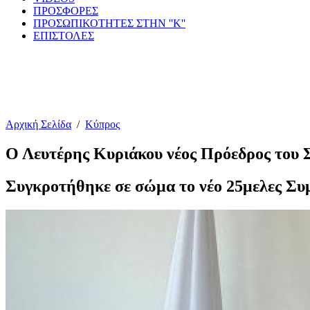
ΠΡΟΣΦΟΡΕΣ
ΠΡΟΣΩΠΙΚΟΤΗΤΕΣ ΣΤΗΝ ''Κ''
ΕΠΙΣΤΟΛΕΣ
Αρχική Σελίδα
/
Κύπρος
Ο Λευτέρης Κυριάκου νέος Πρόεδρος του
Συγκροτήθηκε σε σώμα το νέο 25μελες Συ