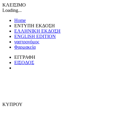
ΚΛΕΙΣΙΜΟ
Loading...
Home
ΕΝΤΥΠΗ ΕΚΔΟΣΗ
ΕΛΛΗΝΙΚΗ ΕΚΔΟΣΗ
ENGLISH EDITION
γαστρονόμος
Φαρμακεία
ΕΓΓΡΑΦΗ
ΕΙΣΟΔΟΣ
ΚΥΠΡΟΥ