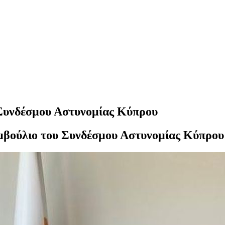
 Συνδέσμου Αστυνομίας Κύπρου
μβούλιο του Συνδέσμου Αστυνομίας Κύπρου