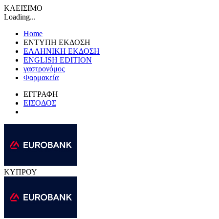
ΚΛΕΙΣΙΜΟ
Loading...
Home
ΕΝΤΥΠΗ ΕΚΔΟΣΗ
ΕΛΛΗΝΙΚΗ ΕΚΔΟΣΗ
ENGLISH EDITION
γαστρονόμος
Φαρμακεία
ΕΓΓΡΑΦΗ
ΕΙΣΟΔΟΣ
ΚΥΠΡΟΥ