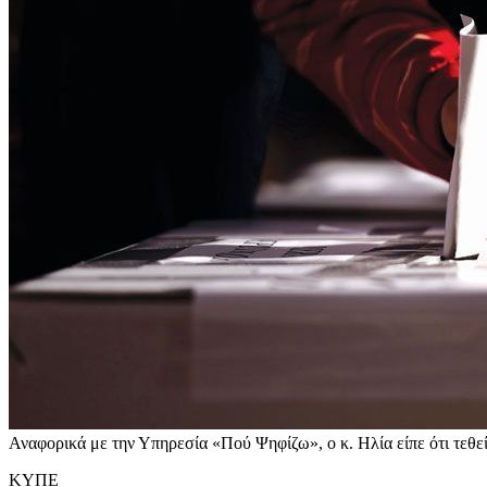
Αναφορικά με την Υπηρεσία «Πού Ψηφίζω», ο κ. Ηλία είπε ότι τεθεί
ΚΥΠΕ