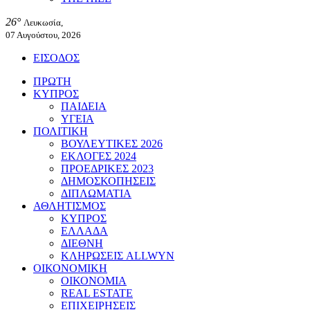
26°
Λευκωσία,
07 Αυγούστου, 2026
ΕΙΣΟΔΟΣ
ΠΡΩΤΗ
ΚΥΠΡΟΣ
ΠΑΙΔΕΙΑ
ΥΓΕΙΑ
ΠΟΛΙΤΙΚΗ
ΒΟΥΛΕΥΤΙΚΕΣ 2026
ΕΚΛΟΓΕΣ 2024
ΠΡΟΕΔΡΙΚΕΣ 2023
ΔΗΜΟΣΚΟΠΗΣΕΙΣ
ΔΙΠΛΩΜΑΤΙΑ
ΑΘΛΗΤΙΣΜΟΣ
ΚΥΠΡΟΣ
ΕΛΛΑΔΑ
ΔΙΕΘΝΗ
ΚΛΗΡΩΣΕΙΣ ALLWYN
ΟΙΚΟΝΟΜΙΚΗ
ΟΙΚΟΝΟΜΙΑ
REAL ESTATE
ΕΠΙΧΕΙΡΗΣΕΙΣ