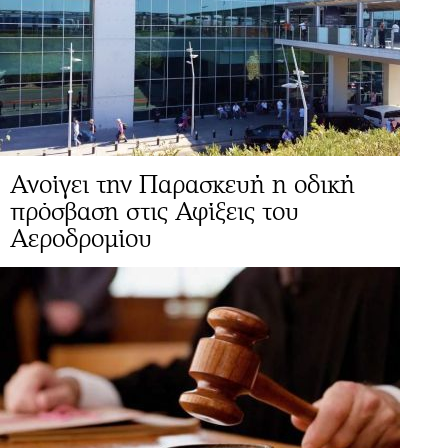
Ανοίγει την Παρασκευή η οδική
πρόσβαση στις Αφίξεις του
Αεροδρομίου