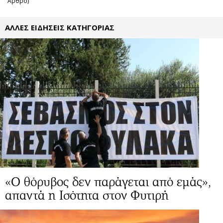
Άρθρο)
ΑΛΛΕΣ ΕΙΔΗΣΕΙΣ ΚΑΤΗΓΟΡΙΑΣ
«Ο θόρυβος δεν παράγεται από εμάς»,
απαντά η Ισότητα στον Φυτιρή