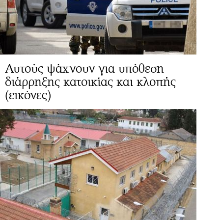
Αυτούς ψάχνουν για υπόθεση
διάρρηξης κατοικίας και κλοπής
(εικόνες)