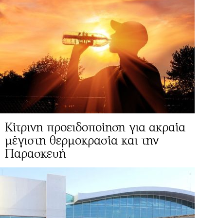
Κίτρινη προειδοποίηση για ακραία
μέγιστη θερμοκρασία και την
Παρασκευή