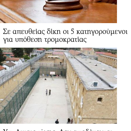
Σε απευθείας δίκη οι 5 κατηγορούμενοι
για υπόθεση τρομοκρατίας