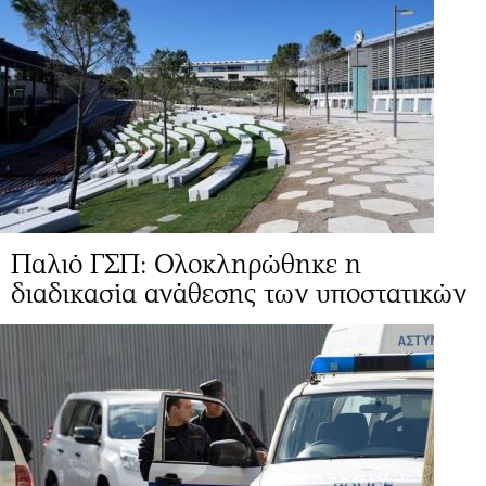
Παλιό ΓΣΠ: Ολοκληρώθηκε η
διαδικασία ανάθεσης των υποστατικών