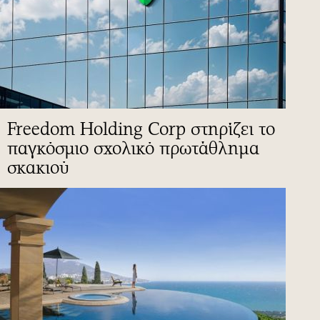
Freedom Holding Corp στηρίζει το
παγκόσμιο σχολικό πρωτάθλημα
σκακιού