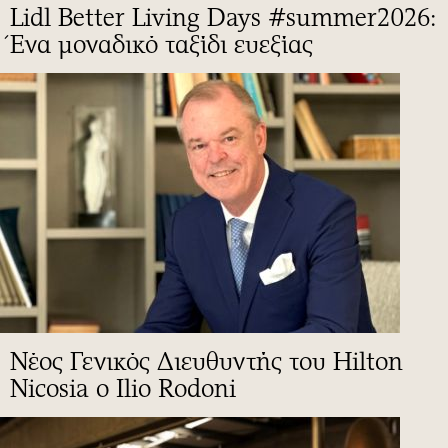
Lidl Better Living Days #summer2026:
Ένα μοναδικό ταξίδι ευεξίας
Νέος Γενικός Διευθυντής του Hilton
Nicosia ο Ilio Rodoni