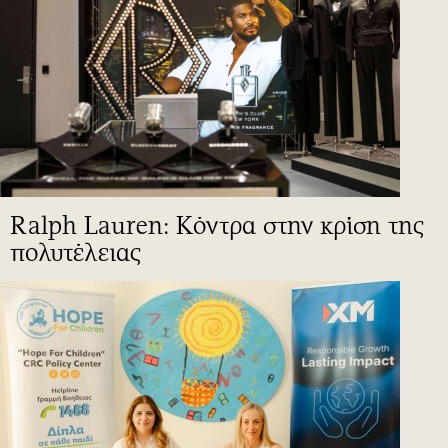
Ralph Lauren: Κόντρα στην κρίση της
πολυτέλειας