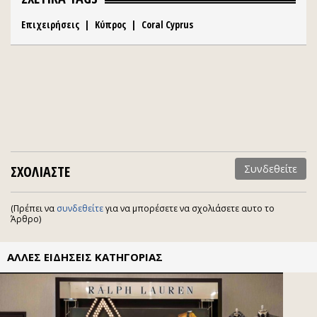
Επιχειρήσεις
|
Κύπρος
|
Coral Cyprus
ΣΧΟΛΙΑΣΤΕ
Συνδεθείτε
(Πρέπει να
συνδεθείτε
για να μπορέσετε να σχολιάσετε αυτο το
Άρθρο)
ΑΛΛΕΣ ΕΙΔΗΣΕΙΣ ΚΑΤΗΓΟΡΙΑΣ