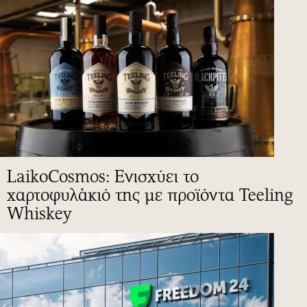
LaikoCosmos: Ενισχύει το
χαρτοφυλάκιό της με προϊόντα Teeling
Whiskey