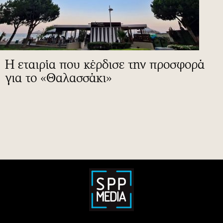
Η εταιρία που κέρδισε την προσφορά
για το «Θαλασσάκι»