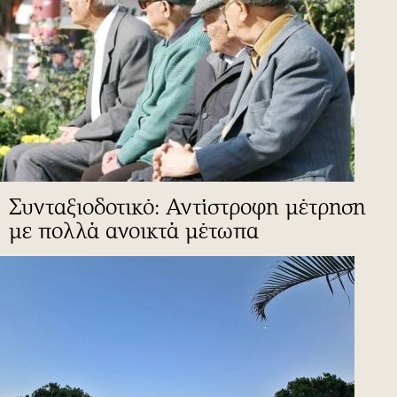
Συνταξιοδοτικό: Αντίστροφη μέτρηση
με πολλά ανοικτά μέτωπα