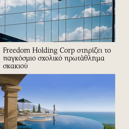
Freedom Holding Corp στηρίζει το
παγκόσμιο σχολικό πρωτάθλημα
σκακιού