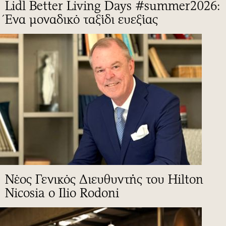
Lidl Better Living Days #summer2026:
Ένα μοναδικό ταξίδι ευεξίας
Νέος Γενικός Διευθυντής του Hilton
Nicosia ο Ilio Rodoni