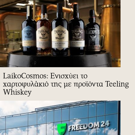
LaikoCosmos: Ενισχύει το
χαρτοφυλάκιό της με προϊόντα Teeling
Whiskey