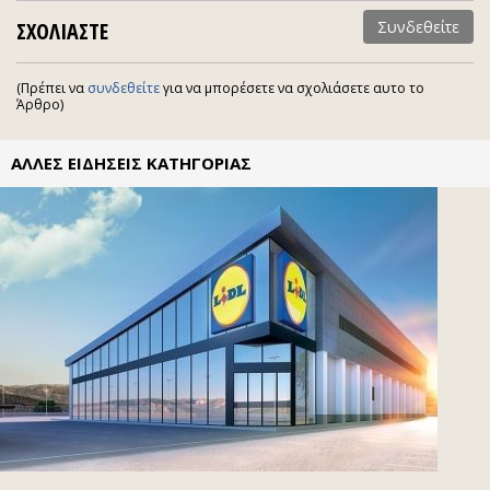
ΣΧΟΛΙΑΣΤΕ
Συνδεθείτε
(Πρέπει να
συνδεθείτε
για να μπορέσετε να σχολιάσετε αυτο το
Άρθρο)
ΑΛΛΕΣ ΕΙΔΗΣΕΙΣ ΚΑΤΗΓΟΡΙΑΣ