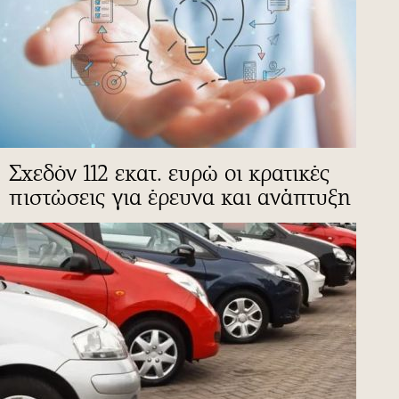
Σχεδόν 112 εκατ. ευρώ οι κρατικές
πιστώσεις για έρευνα και ανάπτυξη