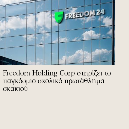
Freedom Holding Corp στηρίζει το
παγκόσμιο σχολικό πρωτάθλημα
σκακιού