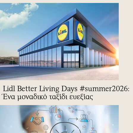
Lidl Better Living Days #summer2026:
Ένα μοναδικό ταξίδι ευεξίας