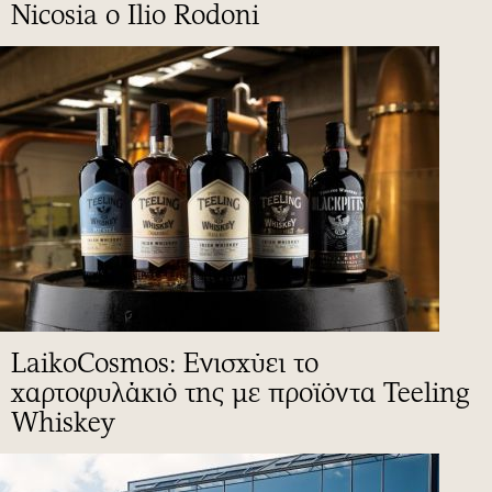
Nicosia ο Ilio Rodoni
LaikoCosmos: Ενισχύει το
χαρτοφυλάκιό της με προϊόντα Teeling
Whiskey