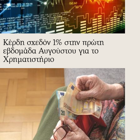
Κέρδη σχεδόν 1% στην πρώτη
εβδομάδα Αυγούστου για το
Χρηματιστήριο