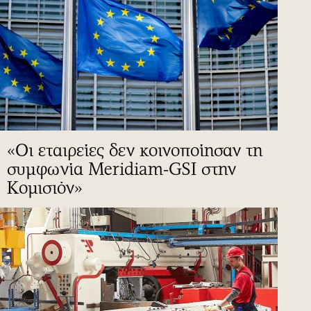
«Οι εταιρείες δεν κοινοποίησαν τη
συμφωνία Meridiam-GSI στην
Κομισιόν»