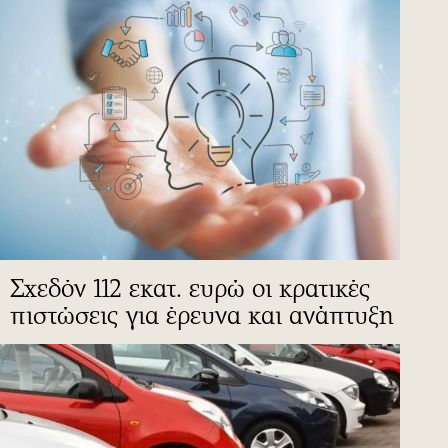
Σχεδόν 112 εκατ. ευρώ οι κρατικές
πιστώσεις για έρευνα και ανάπτυξη