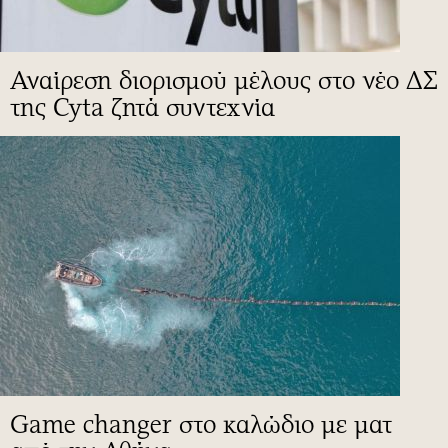
Αναίρεση διορισμού μέλους στο νέο ΔΣ
της Cyta ζητά συντεχνία
Game changer στο καλώδιο με ματ