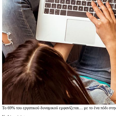
Το 69% του εργατικού δυναμικού εμφανίζεται… με το ένα πόδι στη