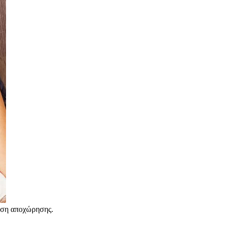
θεση αποχώρησης.