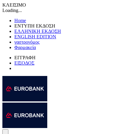
ΚΛΕΙΣΙΜΟ
Loading...
Home
ΕΝΤΥΠΗ ΕΚΔΟΣΗ
ΕΛΛΗΝΙΚΗ ΕΚΔΟΣΗ
ENGLISH EDITION
γαστρονόμος
Φαρμακεία
ΕΓΓΡΑΦΗ
ΕΙΣΟΔΟΣ