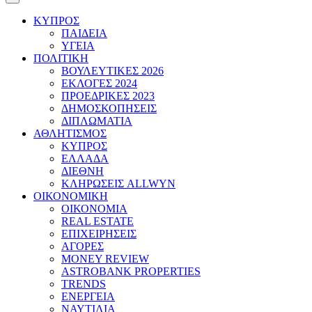
ΚΥΠΡΟΣ
ΠΑΙΔΕΙΑ
ΥΓΕΙΑ
ΠΟΛΙΤΙΚΗ
ΒΟΥΛΕΥΤΙΚΕΣ 2026
ΕΚΛΟΓΕΣ 2024
ΠΡΟΕΔΡΙΚΕΣ 2023
ΔΗΜΟΣΚΟΠΗΣΕΙΣ
ΔΙΠΛΩΜΑΤΙΑ
ΑΘΛΗΤΙΣΜΟΣ
ΚΥΠΡΟΣ
ΕΛΛΑΔΑ
ΔΙΕΘΝΗ
ΚΛΗΡΩΣΕΙΣ ALLWYN
ΟΙΚΟΝΟΜΙΚΗ
ΟΙΚΟΝΟΜΙΑ
REAL ESTATE
ΕΠΙΧΕΙΡΗΣΕΙΣ
ΑΓΟΡΕΣ
MONEY REVIEW
ASTROBANK PROPERTIES
TRENDS
ΕΝΕΡΓΕΙΑ
ΝΑΥΤΙΛΙΑ