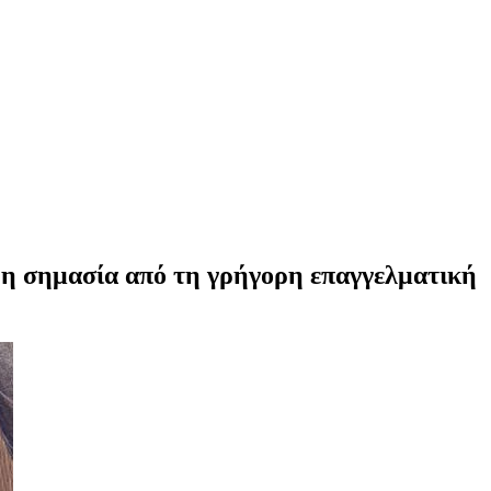
ρη σημασία από τη γρήγορη επαγγελματική