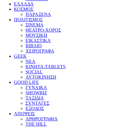
ΕΛΛΑΔΑ
ΚΟΣΜΟΣ
ΠΑΡΑΞΕΝΑ
ΠΟΛΙΤΙΣΜΟΣ
ΣΙΝΕΜΑ
ΘΕΑΤΡΟ-ΧΟΡΟΣ
ΜΟΥΣΙΚΗ
ΕΙΚΑΣΤΙΚΑ
ΒΙΒΛΙΟ
ΧΕΙΡΟΓΡΑΦΑ
GEEK
ΝΕΑ
ΚΙΝΗΤΑ-TABLETS
SOCIAL
ΑΥΤΟΚΙΝΗΣΗ
GOOD LIFE
ΓΥΝΑΙΚΑ
SHOWBIZ
ΤΑΞΙΔΙΑ
ΣΥΝΤΑΓΕΣ
ΕΞΟΔΟΣ
ΑΠΟΨΕΙΣ
ΑΡΘΡΟΓΡΑΦΙΑ
THE HILL