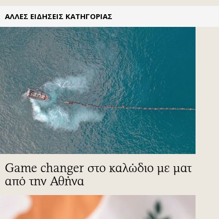
ΑΛΛΕΣ ΕΙΔΗΣΕΙΣ ΚΑΤΗΓΟΡΙΑΣ
Game changer στο καλώδιο με ματ
από την Αθήνα