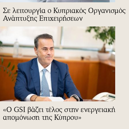
Σε λειτουργία ο Κυπριακός Οργανισμός
Ανάπτυξης Επιχειρήσεων
«Ο GSI βάζει τέλος στην ενεργειακή
απομόνωση της Κύπρου»