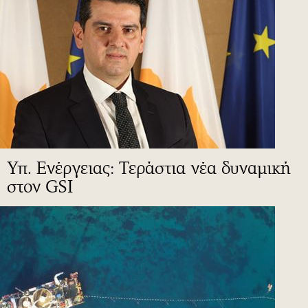
Υπ. Ενέργειας: Τεράστια νέα δυναμική
στον GSI