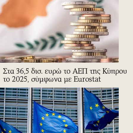
Στα 36,5 δισ. ευρώ το ΑΕΠ της Κύπρου
το 2025, σύμφωνα με Eurostat