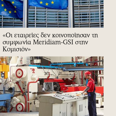
«Οι εταιρείες δεν κοινοποίησαν τη
συμφωνία Meridiam-GSI στην
Κομισιόν»