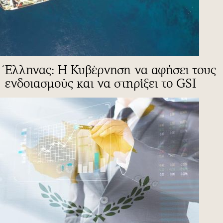
Έλληνας: Η Κυβέρνηση να αφήσει τους
ενδοιασμούς και να στηρίξει το GSI