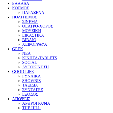
ΕΛΛΑΔΑ
ΚΟΣΜΟΣ
ΠΑΡΑΞΕΝΑ
ΠΟΛΙΤΙΣΜΟΣ
ΣΙΝΕΜΑ
ΘΕΑΤΡΟ-ΧΟΡΟΣ
ΜΟΥΣΙΚΗ
ΕΙΚΑΣΤΙΚΑ
ΒΙΒΛΙΟ
ΧΕΙΡΟΓΡΑΦΑ
GEEK
ΝΕΑ
ΚΙΝΗΤΑ-TABLETS
SOCIAL
ΑΥΤΟΚΙΝΗΣΗ
GOOD LIFE
ΓΥΝΑΙΚΑ
SHOWBIZ
ΤΑΞΙΔΙΑ
ΣΥΝΤΑΓΕΣ
ΕΞΟΔΟΣ
ΑΠΟΨΕΙΣ
ΑΡΘΡΟΓΡΑΦΙΑ
THE HILL