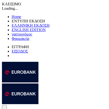
ΚΛΕΙΣΙΜΟ
Loading...
Home
ΕΝΤΥΠΗ ΕΚΔΟΣΗ
ΕΛΛΗΝΙΚΗ ΕΚΔΟΣΗ
ENGLISH EDITION
γαστρονόμος
Φαρμακεία
ΕΓΓΡΑΦΗ
ΕΙΣΟΔΟΣ