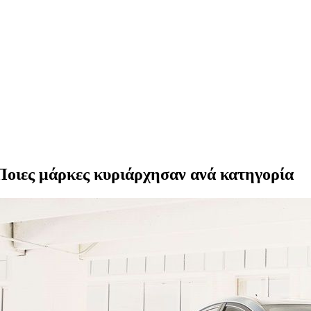
Ποιες μάρκες κυριάρχησαν ανά κατηγορία