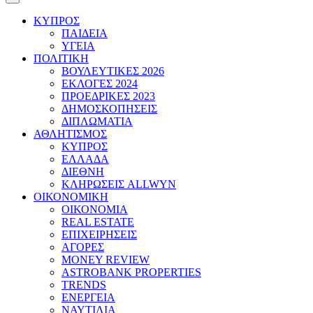
ΚΥΠΡΟΣ
ΠΑΙΔΕΙΑ
ΥΓΕΙΑ
ΠΟΛΙΤΙΚΗ
ΒΟΥΛΕΥΤΙΚΕΣ 2026
ΕΚΛΟΓΕΣ 2024
ΠΡΟΕΔΡΙΚΕΣ 2023
ΔΗΜΟΣΚΟΠΗΣΕΙΣ
ΔΙΠΛΩΜΑΤΙΑ
ΑΘΛΗΤΙΣΜΟΣ
ΚΥΠΡΟΣ
ΕΛΛΑΔΑ
ΔΙΕΘΝΗ
ΚΛΗΡΩΣΕΙΣ ALLWYN
ΟΙΚΟΝΟΜΙΚΗ
ΟΙΚΟΝΟΜΙΑ
REAL ESTATE
ΕΠΙΧΕΙΡΗΣΕΙΣ
ΑΓΟΡΕΣ
MONEY REVIEW
ASTROBANK PROPERTIES
TRENDS
ΕΝΕΡΓΕΙΑ
ΝΑΥΤΙΛΙΑ