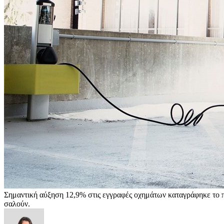
Σημαντική αύξηση 12,9% στις εγγραφές οχημάτων καταγράφηκε το πρ
σαλούν.