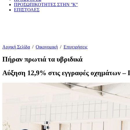
ΠΡΟΣΩΠΙΚΟΤΗΤΕΣ ΣΤΗΝ ''Κ''
ΕΠΙΣΤΟΛΕΣ
Αρχική Σελίδα
/
Οικονομική
/
Επιχειρήσεις
Πήραν πρωτιά τα υβριδικά
Αύξηση 12,9% στις εγγραφές οχημάτων – 