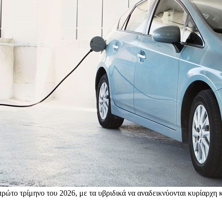
ώτο τρίμηνο του 2026, με τα υβριδικά να αναδεικνύονται κυρίαρχη 