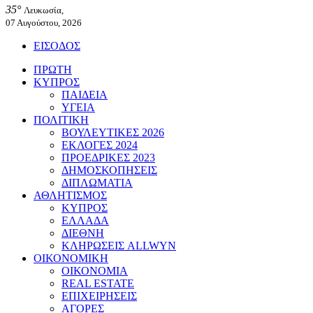
35°
Λευκωσία,
07 Αυγούστου, 2026
ΕΙΣΟΔΟΣ
ΠΡΩΤΗ
ΚΥΠΡΟΣ
ΠΑΙΔΕΙΑ
ΥΓΕΙΑ
ΠΟΛΙΤΙΚΗ
ΒΟΥΛΕΥΤΙΚΕΣ 2026
ΕΚΛΟΓΕΣ 2024
ΠΡΟΕΔΡΙΚΕΣ 2023
ΔΗΜΟΣΚΟΠΗΣΕΙΣ
ΔΙΠΛΩΜΑΤΙΑ
ΑΘΛΗΤΙΣΜΟΣ
ΚΥΠΡΟΣ
ΕΛΛΑΔΑ
ΔΙΕΘΝΗ
ΚΛΗΡΩΣΕΙΣ ALLWYN
ΟΙΚΟΝΟΜΙΚΗ
ΟΙΚΟΝΟΜΙΑ
REAL ESTATE
ΕΠΙΧΕΙΡΗΣΕΙΣ
ΑΓΟΡΕΣ