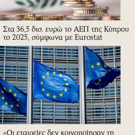
Στα 36,5 δισ. ευρώ το ΑΕΠ της Κύπρου
το 2025, σύμφωνα με Eurostat
«Οι εταιρείες δεν κοινοποίησαν τη