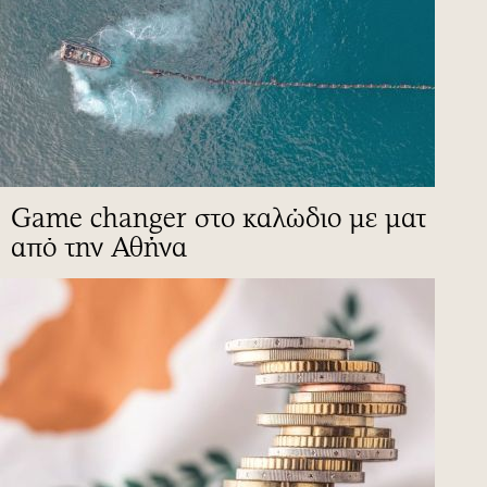
Game changer στο καλώδιο με ματ
από την Αθήνα