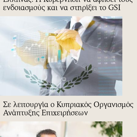
ενδοιασμούς και να στηρίξει το GSI
Σε λειτουργία ο Κυπριακός Οργανισμός
Ανάπτυξης Επιχειρήσεων