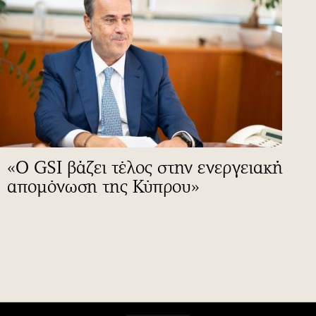
«Ο GSI βάζει τέλος στην ενεργειακή
απομόνωση της Κύπρου»