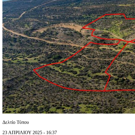
Δελτίο Τύπου
23 ΑΠΡΙΛΙΟΥ 2025 - 16:37