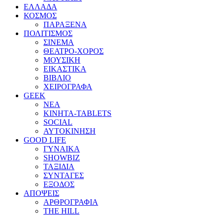
ΕΛΛΑΔΑ
ΚΟΣΜΟΣ
ΠΑΡΑΞΕΝΑ
ΠΟΛΙΤΙΣΜΟΣ
ΣΙΝΕΜΑ
ΘΕΑΤΡΟ-ΧΟΡΟΣ
ΜΟΥΣΙΚΗ
ΕΙΚΑΣΤΙΚΑ
ΒΙΒΛΙΟ
ΧΕΙΡΟΓΡΑΦΑ
GEEK
ΝΕΑ
ΚΙΝΗΤΑ-TABLETS
SOCIAL
ΑΥΤΟΚΙΝΗΣΗ
GOOD LIFE
ΓΥΝΑΙΚΑ
SHOWBIZ
ΤΑΞΙΔΙΑ
ΣΥΝΤΑΓΕΣ
ΕΞΟΔΟΣ
ΑΠΟΨΕΙΣ
ΑΡΘΡΟΓΡΑΦΙΑ
THE HILL