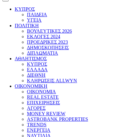
ΚΥΠΡΟΣ
ΠΑΙΔΕΙΑ
ΥΓΕΙΑ
ΠΟΛΙΤΙΚΗ
ΒΟΥΛΕΥΤΙΚΕΣ 2026
ΕΚΛΟΓΕΣ 2024
ΠΡΟΕΔΡΙΚΕΣ 2023
ΔΗΜΟΣΚΟΠΗΣΕΙΣ
ΔΙΠΛΩΜΑΤΙΑ
ΑΘΛΗΤΙΣΜΟΣ
ΚΥΠΡΟΣ
ΕΛΛΑΔΑ
ΔΙΕΘΝΗ
ΚΛΗΡΩΣΕΙΣ ALLWYN
ΟΙΚΟΝΟΜΙΚΗ
ΟΙΚΟΝΟΜΙΑ
REAL ESTATE
ΕΠΙΧΕΙΡΗΣΕΙΣ
ΑΓΟΡΕΣ
MONEY REVIEW
ASTROBANK PROPERTIES
TRENDS
ΕΝΕΡΓΕΙΑ
ΝΑΥΤΙΛΙΑ