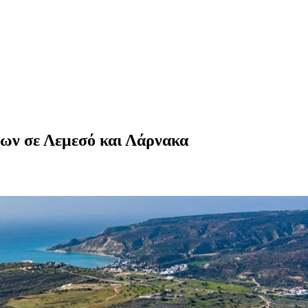
ων σε Λεμεσό και Λάρνακα