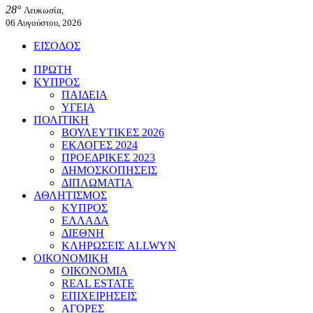
28°
Λευκωσία,
06 Αυγούστου, 2026
ΕΙΣΟΔΟΣ
ΠΡΩΤΗ
ΚΥΠΡΟΣ
ΠΑΙΔΕΙΑ
ΥΓΕΙΑ
ΠΟΛΙΤΙΚΗ
ΒΟΥΛΕΥΤΙΚΕΣ 2026
ΕΚΛΟΓΕΣ 2024
ΠΡΟΕΔΡΙΚΕΣ 2023
ΔΗΜΟΣΚΟΠΗΣΕΙΣ
ΔΙΠΛΩΜΑΤΙΑ
ΑΘΛΗΤΙΣΜΟΣ
ΚΥΠΡΟΣ
ΕΛΛΑΔΑ
ΔΙΕΘΝΗ
ΚΛΗΡΩΣΕΙΣ ALLWYN
ΟΙΚΟΝΟΜΙΚΗ
ΟΙΚΟΝΟΜΙΑ
REAL ESTATE
ΕΠΙΧΕΙΡΗΣΕΙΣ
ΑΓΟΡΕΣ