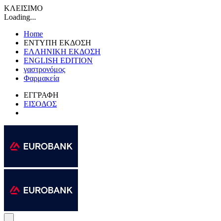
ΚΛΕΙΣΙΜΟ
Loading...
Home
ΕΝΤΥΠΗ ΕΚΔΟΣΗ
ΕΛΛΗΝΙΚΗ ΕΚΔΟΣΗ
ENGLISH EDITION
γαστρονόμος
Φαρμακεία
ΕΓΓΡΑΦΗ
ΕΙΣΟΔΟΣ