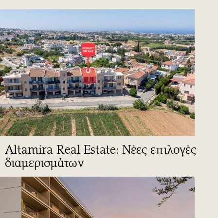
Altamira Real Estate: Νέες επιλογές
διαμερισμάτων