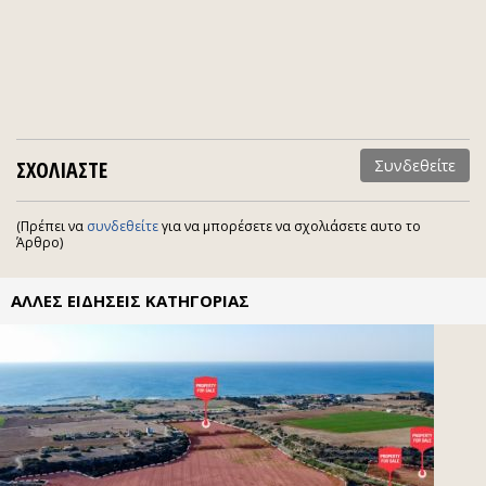
ΣΧΟΛΙΑΣΤΕ
Συνδεθείτε
(Πρέπει να
συνδεθείτε
για να μπορέσετε να σχολιάσετε αυτο το
Άρθρο)
ΑΛΛΕΣ ΕΙΔΗΣΕΙΣ ΚΑΤΗΓΟΡΙΑΣ