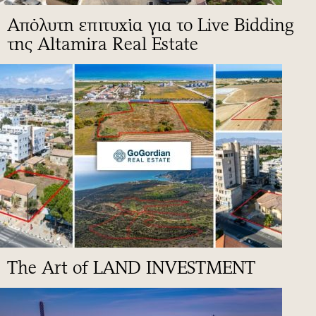
Απόλυτη επιτυχία για το Live Bidding
της Altamira Real Estate
The Art of LAND INVESTMENT