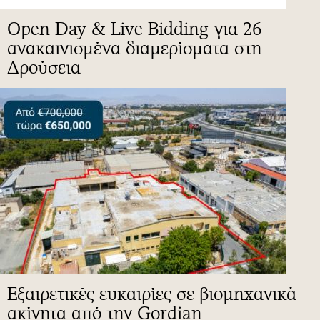
Open Day & Live Bidding για 26
ανακαινισμένα διαμερίσματα στη
Δρούσεια
Εξαιρετικές ευκαιρίες σε βιομηχανικά
ακίνητα από την Gordian