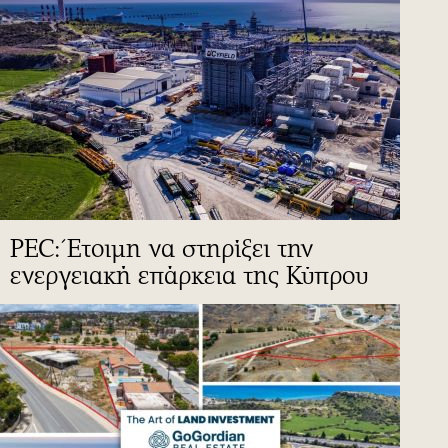
PEC: Έτοιμη να στηρίξει την
ενεργειακή επάρκεια της Κύπρου