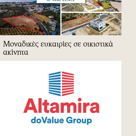
Μοναδικές ευκαιρίες σε οικιστικά
ακίνητα