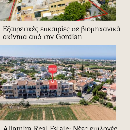
Εξαιρετικές ευκαιρίες σε βιομηχανικά
ακίνητα από την Gordian
Altamira Real Estate: Νέες επιλογές