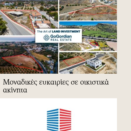
Μοναδικές ευκαιρίες σε οικιστικά
ακίνητα