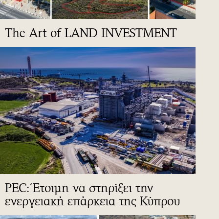
The Art of LAND INVESTMENT
PEC: Έτοιμη να στηρίξει την
ενεργειακή επάρκεια της Κύπρου