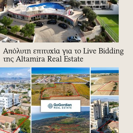
Απόλυτη επιτυχία για το Live Bidding
της Altamira Real Estate