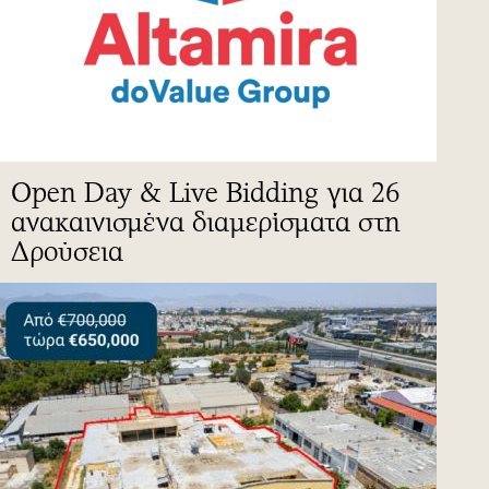
Open Day & Live Bidding για 26
ανακαινισμένα διαμερίσματα στη
Δρούσεια