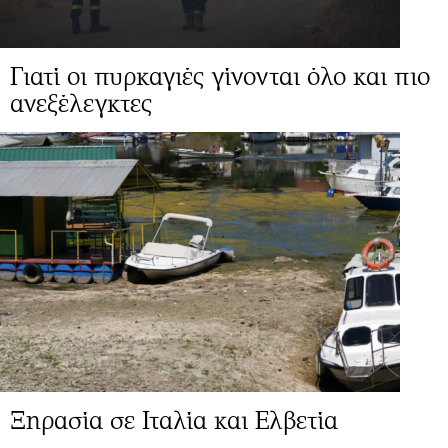
Γιατί οι πυρκαγιές γίνονται όλο και πιο
ανεξέλεγκτες
Ξηρασία σε Ιταλία και Ελβετία