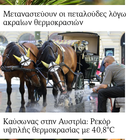
Mεταναστεύουν οι πεταλούδες λόγω
ακραίων θερμοκρασιών
Καύσωνας στην Αυστρία: Ρεκόρ
υψηλής θερμοκρασίας με 40,8°C