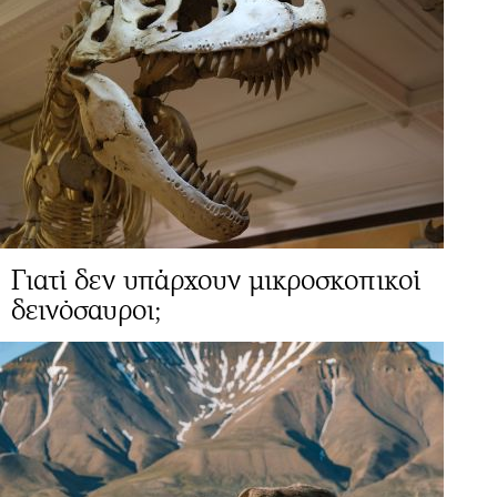
Γιατί δεν υπάρχουν μικροσκοπικοί
δεινόσαυροι;