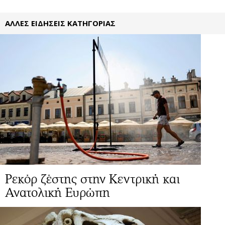
ΑΛΛΕΣ ΕΙΔΗΣΕΙΣ ΚΑΤΗΓΟΡΙΑΣ
Ρεκόρ ζέστης στην Κεντρική και
Ανατολική Ευρώπη