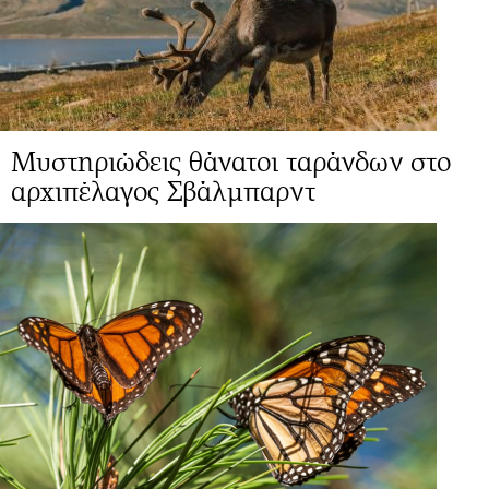
Μυστηριώδεις θάνατοι ταράνδων στο
αρχιπέλαγος Σβάλμπαρντ