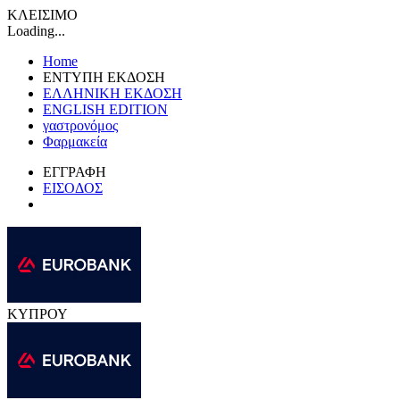
ΚΛΕΙΣΙΜΟ
Loading...
Home
ΕΝΤΥΠΗ ΕΚΔΟΣΗ
ΕΛΛΗΝΙΚΗ ΕΚΔΟΣΗ
ENGLISH EDITION
γαστρονόμος
Φαρμακεία
ΕΓΓΡΑΦΗ
ΕΙΣΟΔΟΣ
ΚΥΠΡΟΥ