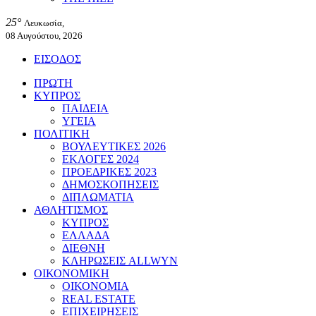
25°
Λευκωσία,
08 Αυγούστου, 2026
ΕΙΣΟΔΟΣ
ΠΡΩΤΗ
ΚΥΠΡΟΣ
ΠΑΙΔΕΙΑ
ΥΓΕΙΑ
ΠΟΛΙΤΙΚΗ
ΒΟΥΛΕΥΤΙΚΕΣ 2026
ΕΚΛΟΓΕΣ 2024
ΠΡΟΕΔΡΙΚΕΣ 2023
ΔΗΜΟΣΚΟΠΗΣΕΙΣ
ΔΙΠΛΩΜΑΤΙΑ
ΑΘΛΗΤΙΣΜΟΣ
ΚΥΠΡΟΣ
ΕΛΛΑΔΑ
ΔΙΕΘΝΗ
ΚΛΗΡΩΣΕΙΣ ALLWYN
ΟΙΚΟΝΟΜΙΚΗ
ΟΙΚΟΝΟΜΙΑ
REAL ESTATE
ΕΠΙΧΕΙΡΗΣΕΙΣ