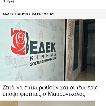
Άρθρο)
ΑΛΛΕΣ ΕΙΔΗΣΕΙΣ ΚΑΤΗΓΟΡΙΑΣ
Ζητά να επικυρωθούν και οι τέσσερις
υποψηφιότητες ο Μαυρονικόλας