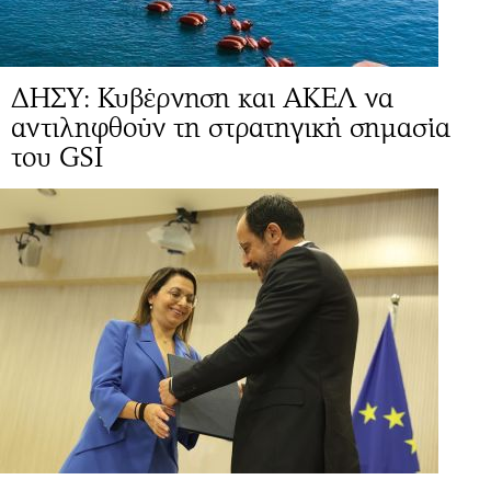
ΔΗΣΥ: Κυβέρνηση και ΑΚΕΛ να
αντιληφθούν τη στρατηγική σημασία
του GSI