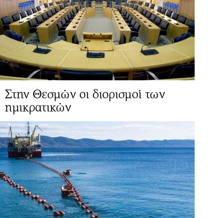
Στην Θεσμών οι διορισμοί των
ημικρατικών