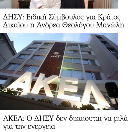
ΔΗΣΥ: Ειδική Σύμβουλος για Κράτος
Δικαίου η Άνδρεα Θεολόγου Μανώλη
ΑΚΕΛ: Ο ΔΗΣΥ δεν δικαιούται να μιλά
για την ενέργεια