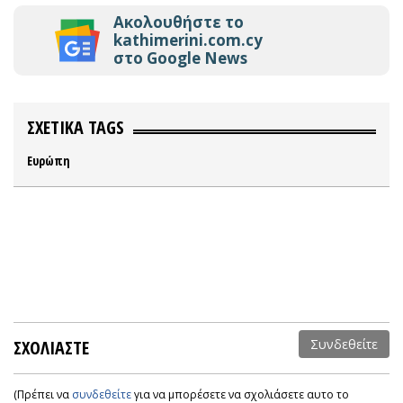
Ακολουθήστε το
kathimerini.com.cy
στο Google News
ΣΧΕΤΙΚΑ TAGS
Ευρώπη
ΣΧΟΛΙΑΣΤΕ
Συνδεθείτε
(Πρέπει να
συνδεθείτε
για να μπορέσετε να σχολιάσετε αυτο το