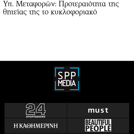
Υπ. Μεταφορών: Προτεραιότητα της
θητείας της το κυκλοφοριακό