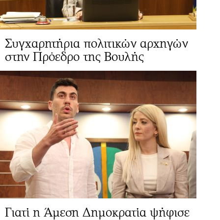
Συγχαρητήρια πολιτικών αρχηγών
στην Πρόεδρο της Βουλής
Γιατί η Άμεση Δημοκρατία ψήφισε