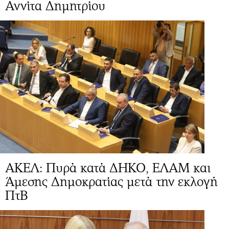
Αννίτα Δημητρίου
ΑΚΕΛ: Πυρά κατά ΔΗΚΟ, ΕΛΑΜ και
Άμεσης Δημοκρατίας μετά την εκλογή
ΠτΒ