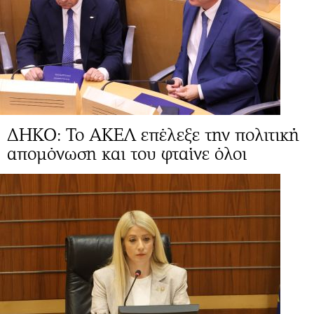
ΔΗΚΟ: Το ΑΚΕΛ επέλεξε την πολιτική
απομόνωση και του φταίνε όλοι