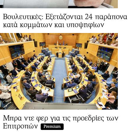
Βουλευτικές: Eξετάζονται 24 παράπονα
κατά κομμάτων και υποψηφίων
Μπρα ντε φερ για τις προεδρίες των
Επιτροπών
Premium