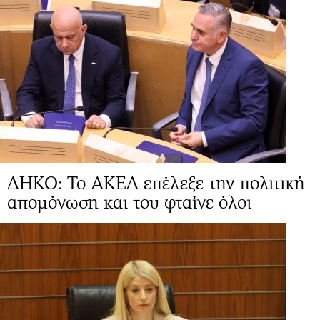
ΔΗΚΟ: Το ΑΚΕΛ επέλεξε την πολιτική
απομόνωση και του φταίνε όλοι