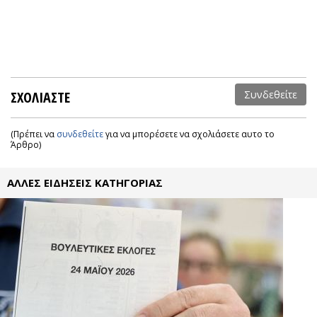
ΣΧΟΛΙΑΣΤΕ
Συνδεθείτε
(Πρέπει να
συνδεθείτε
για να μπορέσετε να σχολιάσετε αυτο το
Άρθρο)
ΑΛΛΕΣ ΕΙΔΗΣΕΙΣ ΚΑΤΗΓΟΡΙΑΣ