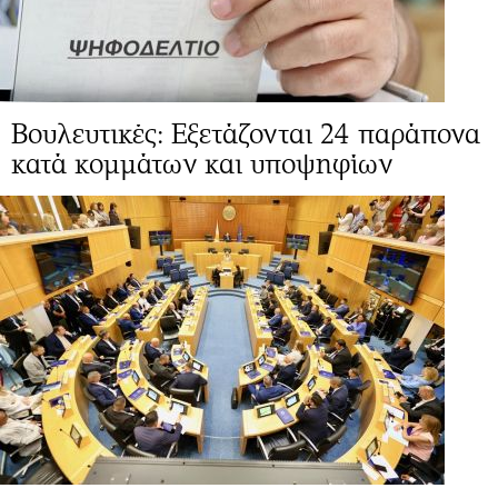
Βουλευτικές: Eξετάζονται 24 παράπονα
κατά κομμάτων και υποψηφίων