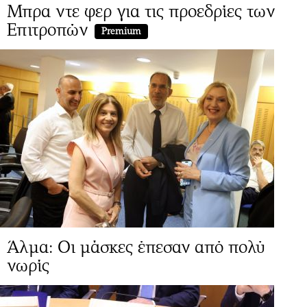
Μπρα ντε φερ για τις προεδρίες των
Επιτροπών
Premium
Άλμα: Οι μάσκες έπεσαν από πολύ
νωρίς