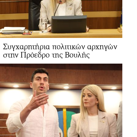
Συγχαρητήρια πολιτικών αρχηγών
στην Πρόεδρο της Βουλής