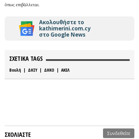
όπως επιβάλλεται.
Ακολουθήστε το
kathimerini.com.cy
στο Google News
ΣΧΕΤΙΚΑ TAGS
Βουλή
|
ΔΗΣΥ
|
ΔΗΚΟ
|
ΑΚΕΛ
ΣΧΟΛΙΑΣΤΕ
Συνδεθείτε