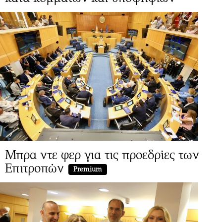
Μπρα ντε φερ για τις προεδρίες των
Επιτροπών
Premium