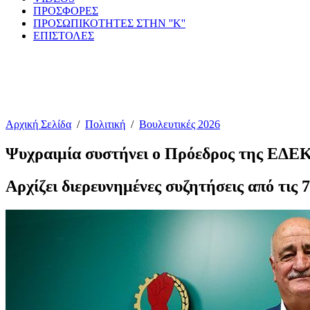
ΠΡΟΣΦΟΡΕΣ
ΠΡΟΣΩΠΙΚΟΤΗΤΕΣ ΣΤΗΝ ''Κ''
ΕΠΙΣΤΟΛΕΣ
Αρχική Σελίδα
/
Πολιτική
/
Βουλευτικές 2026
Ψυχραιμία συστήνει ο Πρόεδρος της ΕΔΕ
Αρχίζει διερευνημένες συζητήσεις από τις 7