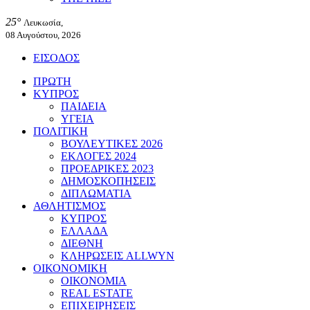
25°
Λευκωσία,
08 Αυγούστου, 2026
ΕΙΣΟΔΟΣ
ΠΡΩΤΗ
ΚΥΠΡΟΣ
ΠΑΙΔΕΙΑ
ΥΓΕΙΑ
ΠΟΛΙΤΙΚΗ
ΒΟΥΛΕΥΤΙΚΕΣ 2026
ΕΚΛΟΓΕΣ 2024
ΠΡΟΕΔΡΙΚΕΣ 2023
ΔΗΜΟΣΚΟΠΗΣΕΙΣ
ΔΙΠΛΩΜΑΤΙΑ
ΑΘΛΗΤΙΣΜΟΣ
ΚΥΠΡΟΣ
ΕΛΛΑΔΑ
ΔΙΕΘΝΗ
ΚΛΗΡΩΣΕΙΣ ALLWYN
ΟΙΚΟΝΟΜΙΚΗ
ΟΙΚΟΝΟΜΙΑ
REAL ESTATE
ΕΠΙΧΕΙΡΗΣΕΙΣ