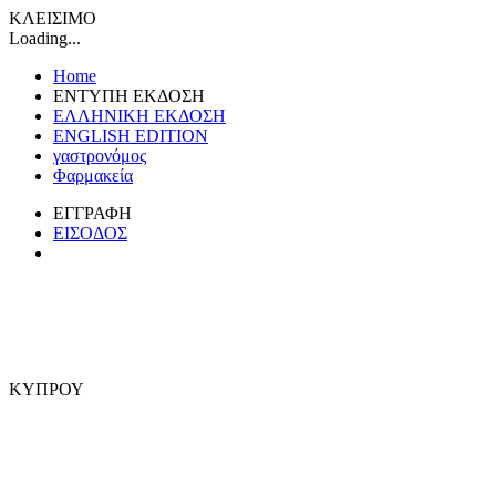
ΚΛΕΙΣΙΜΟ
Loading...
Home
ΕΝΤΥΠΗ ΕΚΔΟΣΗ
ΕΛΛΗΝΙΚΗ ΕΚΔΟΣΗ
ENGLISH EDITION
γαστρονόμος
Φαρμακεία
ΕΓΓΡΑΦΗ
ΕΙΣΟΔΟΣ
ΚΥΠΡΟΥ