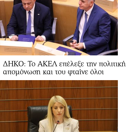
ΔΗΚΟ: Το ΑΚΕΛ επέλεξε την πολιτική
απομόνωση και του φταίνε όλοι