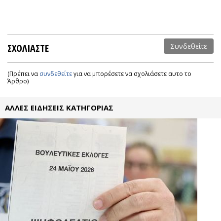
ΣΧΟΛΙΑΣΤΕ
Συνδεθείτε
(Πρέπει να
συνδεθείτε
για να μπορέσετε να σχολιάσετε αυτο το
Άρθρο)
ΑΛΛΕΣ ΕΙΔΗΣΕΙΣ ΚΑΤΗΓΟΡΙΑΣ