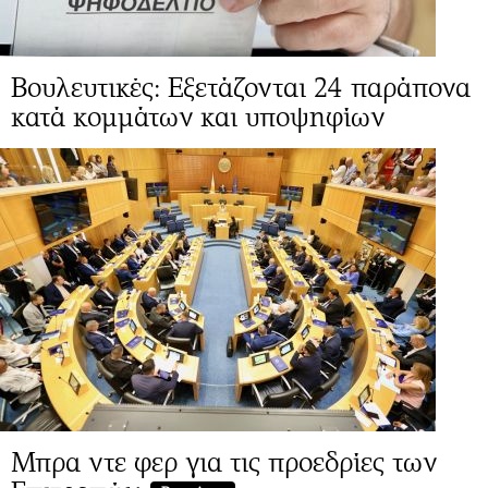
Βουλευτικές: Eξετάζονται 24 παράπονα
κατά κομμάτων και υποψηφίων
Μπρα ντε φερ για τις προεδρίες των