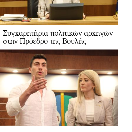
Συγχαρητήρια πολιτικών αρχηγών
στην Πρόεδρο της Βουλής