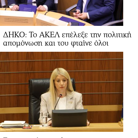
ΔΗΚΟ: Το ΑΚΕΛ επέλεξε την πολιτική
απομόνωση και του φταίνε όλοι