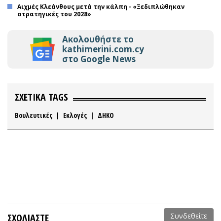
Αιχμές Κλεάνθους μετά την κάλπη - «Ξεδιπλώθηκαν
στρατηγικές του 2028»
Ακολουθήστε το
kathimerini.com.cy
στο Google News
ΣΧΕΤΙΚΑ TAGS
Βουλευτικές
|
Εκλογές
|
ΔΗΚΟ
ΣΧΟΛΙΑΣΤΕ
Συνδεθείτε