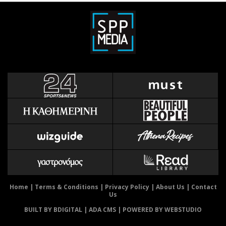
Home
|
Terms & Conditions
|
Privacy Policy
|
About Us
|
Contact
Us
BUILT BY BDIGITAL
| ADA CMS |
POWERED BY WEBSTUDIO