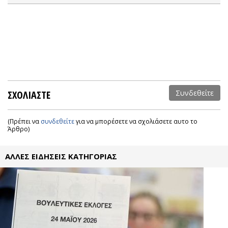
ΣΧΟΛΙΑΣΤΕ
Συνδεθείτε
(Πρέπει να
συνδεθείτε
για να μπορέσετε να σχολιάσετε αυτο το
Άρθρο)
ΑΛΛΕΣ ΕΙΔΗΣΕΙΣ ΚΑΤΗΓΟΡΙΑΣ