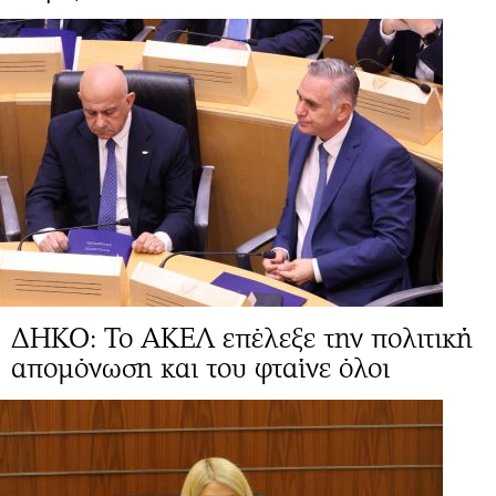
ΔΗΚΟ: Το ΑΚΕΛ επέλεξε την πολιτική
απομόνωση και του φταίνε όλοι