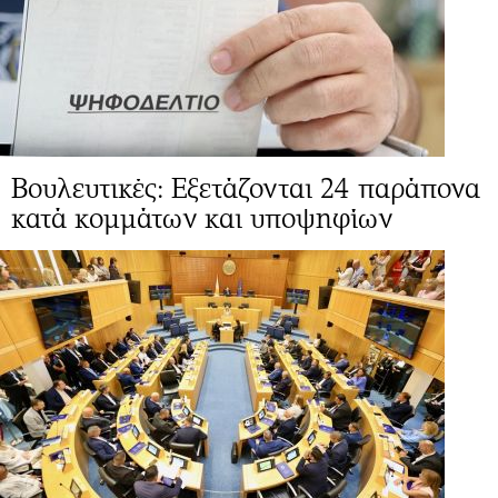
Βουλευτικές: Eξετάζονται 24 παράπονα
κατά κομμάτων και υποψηφίων