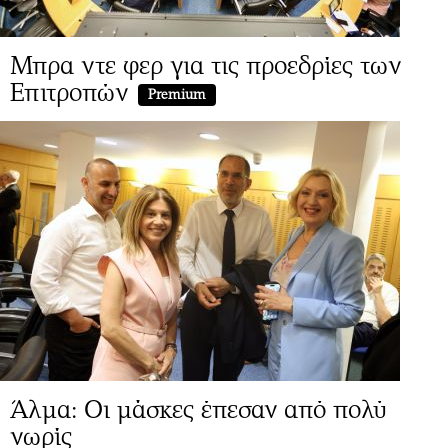
Μπρα ντε φερ για τις προεδρίες των
Επιτροπών
Premium
Άλμα: Οι μάσκες έπεσαν από πολύ
νωρίς