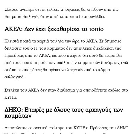
Ωστόσο ανέφερε ότι οι τελικές αποφάσεις θα ληφθούν από την
Επιτροπή Επιλογής όταν αυτή καταρτιστεί και συνέλθει.
ΑΚΕΛ: Δεν έχει ξεκαθαρίσει το τοπίο
Κλειστά κρατά τα χαρτιά του για την ώρα το ΑΚΕΛ. Σε δημόσιες
δηλώσεις του ο ΓΓ του κόμματος δεν απέκλεισε διεκδίκηση της
Προεδρίας από το ΑΚΕΛ, ωστόσο ανέφερε ότι αυτό θα εξαρτηθεί
από τους συσχετισμούς των υπόλοιπων κομματικών δυνάμεων, ενώ
οι όποιες αποφάσεις θα πρέπει να ληφθούν από το κόμμα
συλλογικά.
Στελέχη του ΑΚΕΛ δεν ήταν διαθέσιμα για οποιοδήποτε σχόλιο στο
ΚΥΠΕ.
ΔΗΚΟ: Επαφές με όλους τους αρχηγούς των
κομμάτων
Απαντώντας σε σχετικό ερώτημα του ΚΥΠΕ ο Πρόεδρος του ΔΗΚΟ