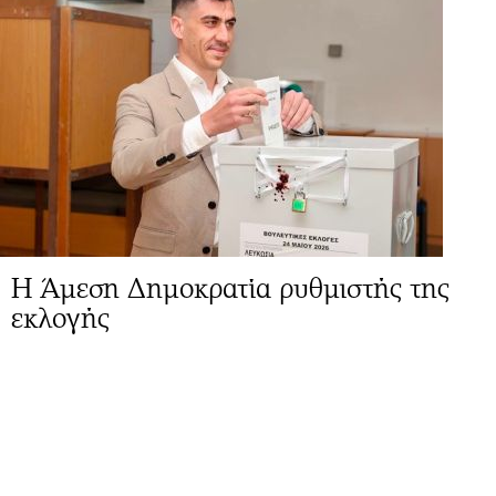
Η Άμεση Δημοκρατία ρυθμιστής της
εκλογής