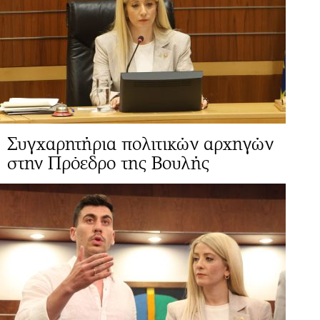
Συγχαρητήρια πολιτικών αρχηγών
στην Πρόεδρο της Βουλής