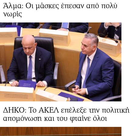
Άλμα: Οι μάσκες έπεσαν από πολύ
νωρίς
ΔΗΚΟ: Το ΑΚΕΛ επέλεξε την πολιτική
απομόνωση και του φταίνε όλοι