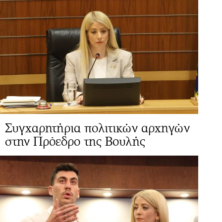
Συγχαρητήρια πολιτικών αρχηγών
στην Πρόεδρο της Βουλής