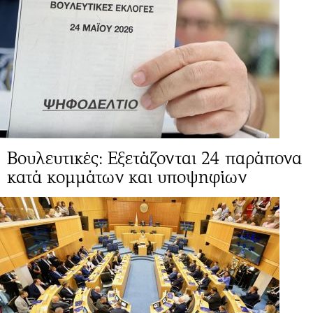
Βουλευτικές: Eξετάζονται 24 παράπονα
κατά κομμάτων και υποψηφίων