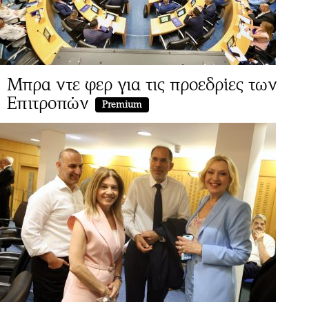
Μπρα ντε φερ για τις προεδρίες των
Επιτροπών
Premium