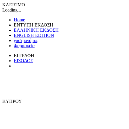
ΚΛΕΙΣΙΜΟ
Loading...
Home
ΕΝΤΥΠΗ ΕΚΔΟΣΗ
ΕΛΛΗΝΙΚΗ ΕΚΔΟΣΗ
ENGLISH EDITION
γαστρονόμος
Φαρμακεία
ΕΓΓΡΑΦΗ
ΕΙΣΟΔΟΣ
ΚΥΠΡΟΥ