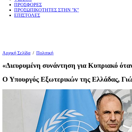
ΠΡΟΣΦΟΡΕΣ
ΠΡΟΣΩΠΙΚΟΤΗΤΕΣ ΣΤΗΝ ''Κ''
ΕΠΙΣΤΟΛΕΣ
Αρχική Σελίδα
/
Πολιτική
«Διευρυμένη συνάντηση για Κυπριακό ότα
Ο Υπουργός Εξωτερικών της Ελλάδας, Γιώ