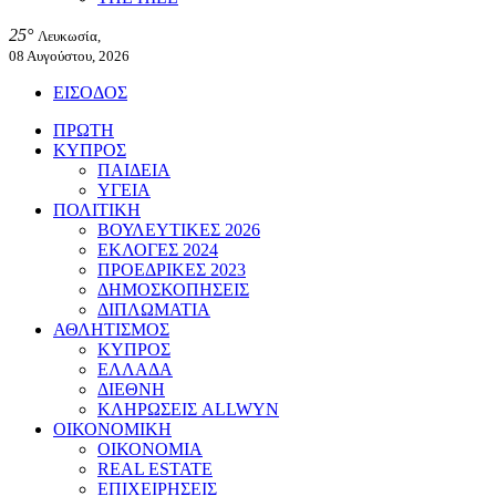
25°
Λευκωσία,
08 Αυγούστου, 2026
ΕΙΣΟΔΟΣ
ΠΡΩΤΗ
ΚΥΠΡΟΣ
ΠΑΙΔΕΙΑ
ΥΓΕΙΑ
ΠΟΛΙΤΙΚΗ
ΒΟΥΛΕΥΤΙΚΕΣ 2026
ΕΚΛΟΓΕΣ 2024
ΠΡΟΕΔΡΙΚΕΣ 2023
ΔΗΜΟΣΚΟΠΗΣΕΙΣ
ΔΙΠΛΩΜΑΤΙΑ
ΑΘΛΗΤΙΣΜΟΣ
ΚΥΠΡΟΣ
ΕΛΛΑΔΑ
ΔΙΕΘΝΗ
ΚΛΗΡΩΣΕΙΣ ALLWYN
ΟΙΚΟΝΟΜΙΚΗ
ΟΙΚΟΝΟΜΙΑ
REAL ESTATE
ΕΠΙΧΕΙΡΗΣΕΙΣ