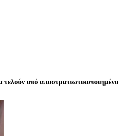
να τελούν υπό αποστρατιωτικοποιημένο