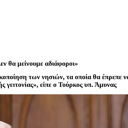
Δεν θα μείνουμε αδιάφοροι»
κοποίηση των νησιών, τα οποία θα έπρεπε 
ς γειτονίας», είπε ο Τούρκος υπ. Άμυνας