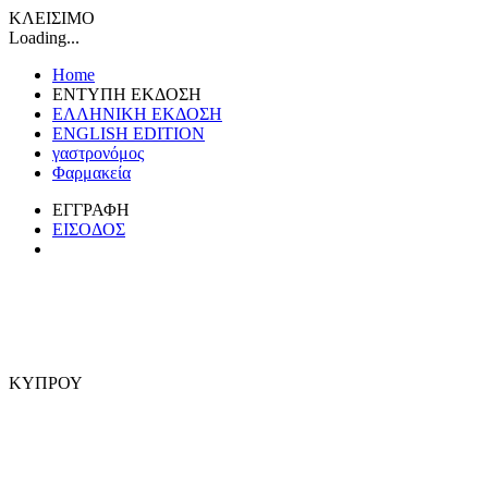
ΚΛΕΙΣΙΜΟ
Loading...
Home
ΕΝΤΥΠΗ ΕΚΔΟΣΗ
ΕΛΛΗΝΙΚΗ ΕΚΔΟΣΗ
ENGLISH EDITION
γαστρονόμος
Φαρμακεία
ΕΓΓΡΑΦΗ
ΕΙΣΟΔΟΣ
ΚΥΠΡΟΥ