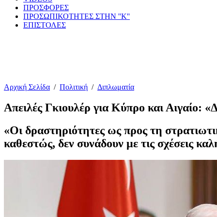
ΠΡΟΣΦΟΡΕΣ
ΠΡΟΣΩΠΙΚΟΤΗΤΕΣ ΣΤΗΝ ''Κ''
ΕΠΙΣΤΟΛΕΣ
Αρχική Σελίδα
/
Πολιτική
/
Διπλωματία
Απειλές Γκιουλέρ για Κύπρο και Αιγαίο: «
«Οι δραστηριότητες ως προς τη στρατιωτι
καθεστώς, δεν συνάδουν με τις σχέσεις καλή