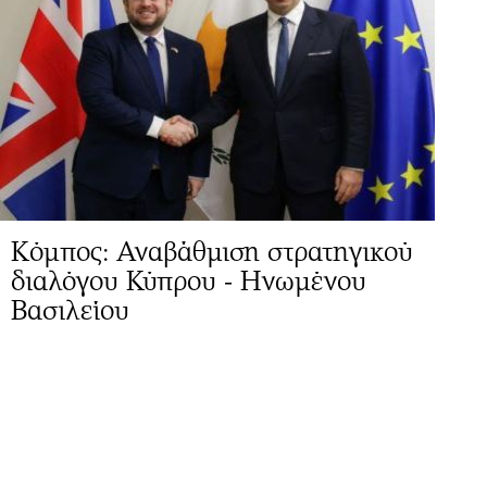
Κόμπος: Αναβάθμιση στρατηγικού
διαλόγου Κύπρου - Ηνωμένου
Βασιλείου