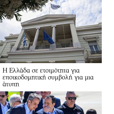
Η Ελλάδα σε ετοιμότητα για
εποικοδομητική συμβολή για μια
άτυπη