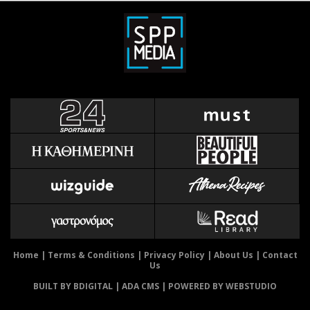
Home
|
Terms & Conditions
|
Privacy Policy
|
About Us
|
Contact
Us
BUILT BY BDIGITAL
| ADA CMS |
POWERED BY WEBSTUDIO