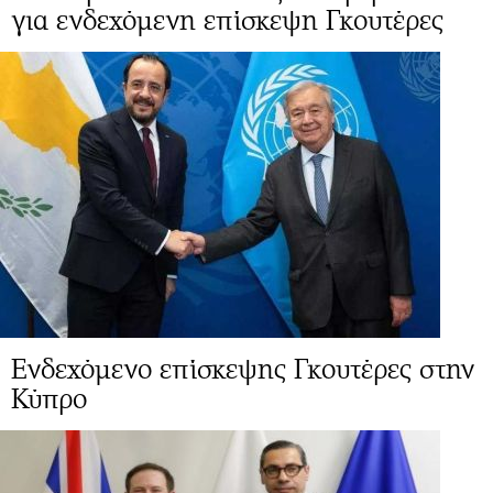
για ενδεχόμενη επίσκεψη Γκουτέρες
Ενδεχόμενο επίσκεψης Γκουτέρες στην
Κύπρο