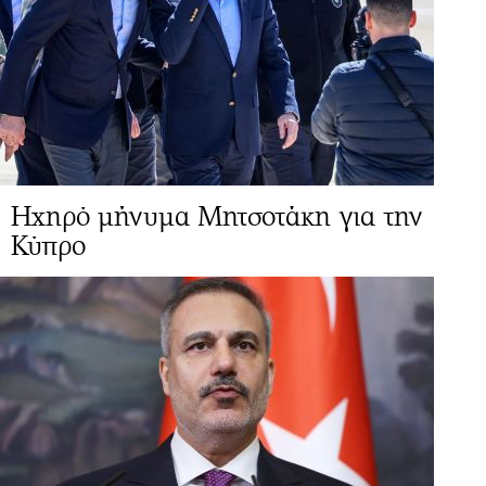
Ηχηρό μήνυμα Μητσοτάκη για την
Κύπρο