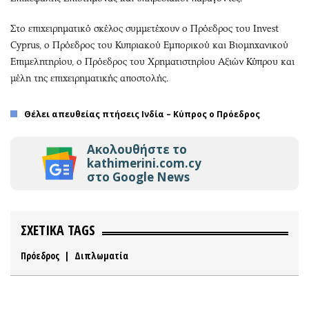
Στο επιχειρηματικό σκέλος συμμετέχουν ο Πρόεδρος του Invest
Cyprus, ο Πρόεδρος του Κυπριακού Εμπορικού και Βιομηχανικού
Επιμελητηρίου, ο Πρόεδρος του Χρηματιστηρίου Αξιών Κύπρου και
μέλη της επιχειρηματικής αποστολής.
Θέλει απευθείας πτήσεις Ινδία – Κύπρος ο Πρόεδρος
Ακολουθήστε το
kathimerini.com.cy
στο Google News
ΣΧΕΤΙΚΑ TAGS
Πρόεδρος
|
Διπλωματία