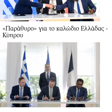
«Παράθυρο» για το καλώδιο Ελλάδας -
Κύπρου