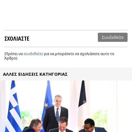
ΣΧΟΛΙΑΣΤΕ
Συνδεθείτε
(Πρέπει να
συνδεθείτε
για να μπορέσετε να σχολιάσετε αυτο το
Άρθρο)
ΑΛΛΕΣ ΕΙΔΗΣΕΙΣ ΚΑΤΗΓΟΡΙΑΣ