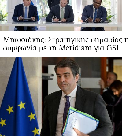
Μητσοτάκης: Στρατηγικής σημασίας η
συμφωνία με τη Meridiam για GSI