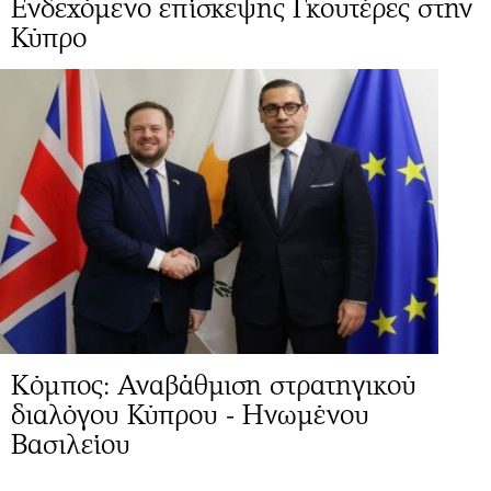
Ενδεχόμενο επίσκεψης Γκουτέρες στην
Κύπρο
Κόμπος: Αναβάθμιση στρατηγικού
διαλόγου Κύπρου - Ηνωμένου
Βασιλείου