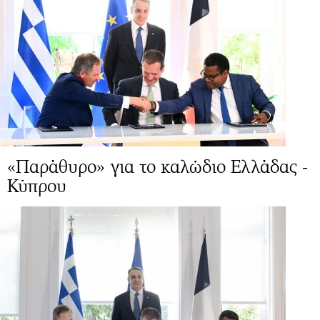
«Παράθυρο» για το καλώδιο Ελλάδας -
Κύπρου