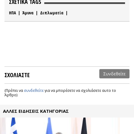
ΣΧΕΤΙΚΑ TAGS
ΗΠΑ
|
Άμυνα
|
Διπλωματία
|
ΣΧΟΛΙΑΣΤΕ
Συνδεθείτε
(Πρέπει να
συνδεθείτε
για να μπορέσετε να σχολιάσετε αυτο το
Άρθρο)
ΑΛΛΕΣ ΕΙΔΗΣΕΙΣ ΚΑΤΗΓΟΡΙΑΣ