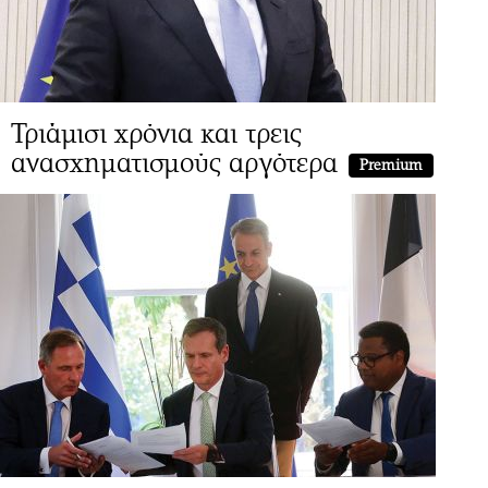
Τριάμισι χρόνια και τρεις
ανασχηματισμούς αργότερα
Premium