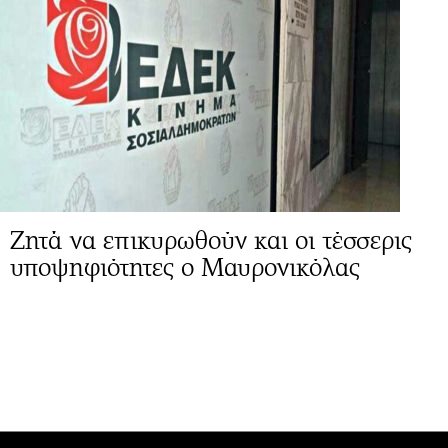
Ζητά να επικυρωθούν και οι τέσσερις
υποψηφιότητες ο Μαυρονικόλας