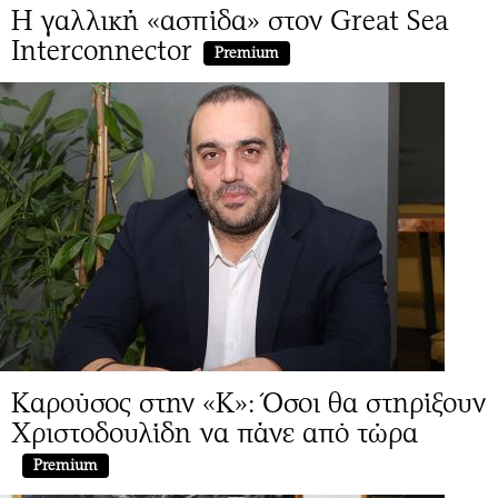
Η γαλλική «ασπίδα» στον Great Sea
Interconnector
Premium
Καρούσος στην «Κ»: Όσοι θα στηρίξουν
Χριστοδουλίδη να πάνε από τώρα
Premium