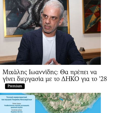
Μιχάλης Ιωαννίδης: Θα πρέπει να
γίνει διεργασία με το ΔΗΚΟ για το ’28
Premium