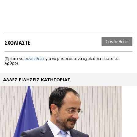
ΣΧΟΛΙΑΣΤΕ
Συνδεθείτε
(Πρέπει να
συνδεθείτε
για να μπορέσετε να σχολιάσετε αυτο το
Άρθρο)
ΑΛΛΕΣ ΕΙΔΗΣΕΙΣ ΚΑΤΗΓΟΡΙΑΣ