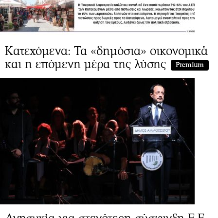
Κατεχόμενα: Τα «δημόσια» οικονομικά
και η επόμενη μέρα της λύσης
Premium