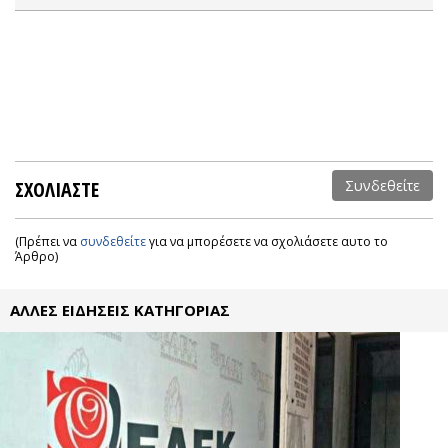
ΣΧΟΛΙΑΣΤΕ
Συνδεθείτε
(Πρέπει να
συνδεθείτε
για να μπορέσετε να σχολιάσετε αυτο το
Άρθρο)
ΑΛΛΕΣ ΕΙΔΗΣΕΙΣ ΚΑΤΗΓΟΡΙΑΣ