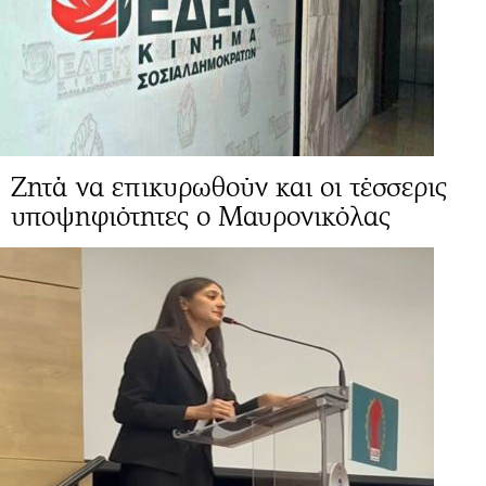
Ζητά να επικυρωθούν και οι τέσσερις
υποψηφιότητες ο Μαυρονικόλας